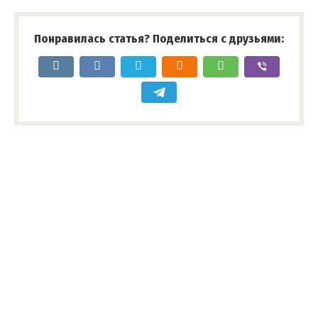
Понравилась статья? Поделиться с друзьями: