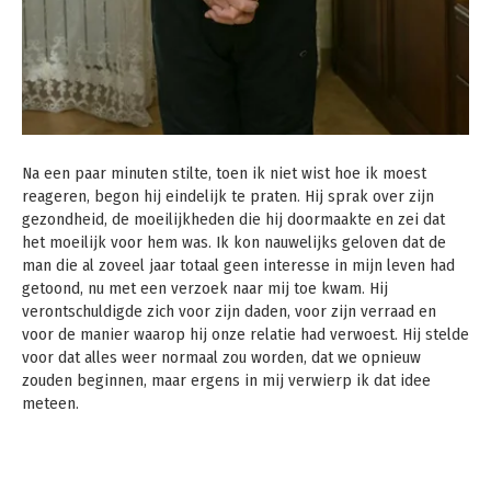
Na een paar minuten stilte, toen ik niet wist hoe ik moest
reageren, begon hij eindelijk te praten. Hij sprak over zijn
gezondheid, de moeilijkheden die hij doormaakte en zei dat
het moeilijk voor hem was. Ik kon nauwelijks geloven dat de
man die al zoveel jaar totaal geen interesse in mijn leven had
getoond, nu met een verzoek naar mij toe kwam. Hij
verontschuldigde zich voor zijn daden, voor zijn verraad en
voor de manier waarop hij onze relatie had verwoest. Hij stelde
voor dat alles weer normaal zou worden, dat we opnieuw
zouden beginnen, maar ergens in mij verwierp ik dat idee
meteen.