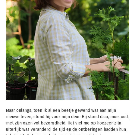
Maar onlangs, toen ik al een beetje gewend was aan mijn
nieuwe leven, stond hij voor mijn deur. Hij stond daar, moe, oud,
met zijn ogen vol bezorgdheid. Het viel me op hoezeer zijn
uiterlijk was veranderd: de tijd en de ontberingen hadden hun