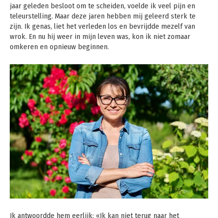
jaar geleden besloot om te scheiden, voelde ik veel pijn en
teleurstelling. Maar deze jaren hebben mij geleerd sterk te
zijn. Ik genas, liet het verleden los en bevrijdde mezelf van
wrok. En nu hij weer in mijn leven was, kon ik niet zomaar
omkeren en opnieuw beginnen.
Ik antwoordde hem eerlijk: «Ik kan niet terug naar het