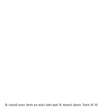
Ik stond voor hem en wist niet wat ik moest doen. Toen ik 10