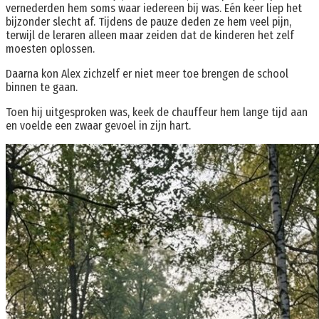
vernederden hem soms waar iedereen bij was. Eén keer liep het
bijzonder slecht af. Tijdens de pauze deden ze hem veel pijn,
terwijl de leraren alleen maar zeiden dat de kinderen het zelf
moesten oplossen.
Daarna kon Alex zichzelf er niet meer toe brengen de school
binnen te gaan.
Toen hij uitgesproken was, keek de chauffeur hem lange tijd aan
en voelde een zwaar gevoel in zijn hart.