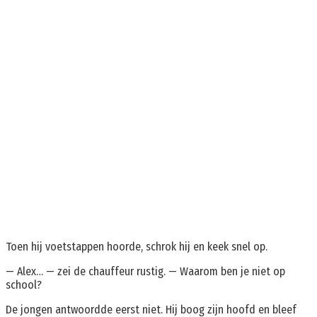
Toen hij voetstappen hoorde, schrok hij en keek snel op.
— Alex… — zei de chauffeur rustig. — Waarom ben je niet op
school?
De jongen antwoordde eerst niet. Hij boog zijn hoofd en bleef