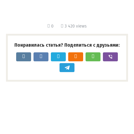
0
3 420 views
Понравилась статья? Поделиться с друзьями: