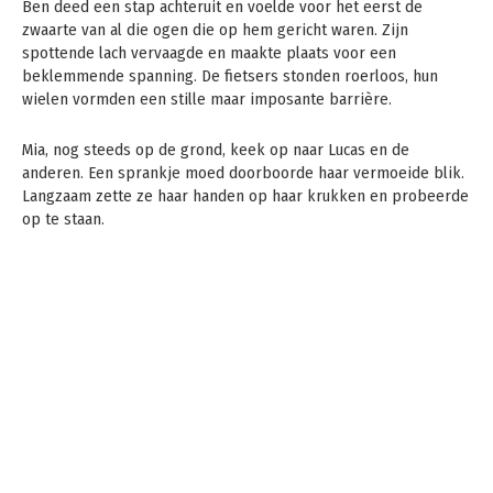
Ben deed een stap achteruit en voelde voor het eerst de
zwaarte van al die ogen die op hem gericht waren. Zijn
spottende lach vervaagde en maakte plaats voor een
beklemmende spanning. De fietsers stonden roerloos, hun
wielen vormden een stille maar imposante barrière.
Mia, nog steeds op de grond, keek op naar Lucas en de
anderen. Een sprankje moed doorboorde haar vermoeide blik.
Langzaam zette ze haar handen op haar krukken en probeerde
op te staan.