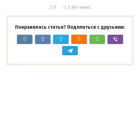
0
3 364 views
Понравилась статья? Поделиться с друзьями: