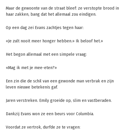
Maar de gewoonte van de straat bleef: ze verstopte brood in
haar zakken, bang dat het allemaal zou eindigen.
Op een dag zei Evans zachtjes tegen haar:
«Je zult nooit meer honger hebben.» Ik beloof het.»
Het begon allemaal met een simpele vraag:
«Mag ik met je mee-eten?»
Een zin die de schil van een gewonde man verbrak en zijn
leven nieuwe betekenis gaf.
Jaren verstreken. Emily groeide op, slim en vastberaden.
Dankzij Evans won ze een beurs voor Columbia.
Voordat ze vertrok, durfde ze te vragen: