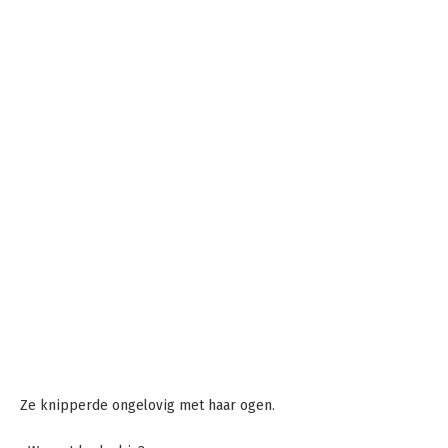
Ze knipperde ongelovig met haar ogen.