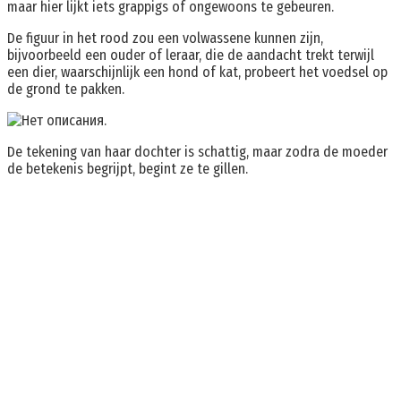
maar hier lijkt iets grappigs of ongewoons te gebeuren.
De figuur in het rood zou een volwassene kunnen zijn,
bijvoorbeeld een ouder of leraar, die de aandacht trekt terwijl
een dier, waarschijnlijk een hond of kat, probeert het voedsel op
de grond te pakken.
De tekening van haar dochter is schattig, maar zodra de moeder
de betekenis begrijpt, begint ze te gillen.