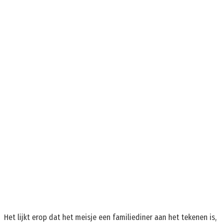
Het lijkt erop dat het meisje een familiediner aan het tekenen is,