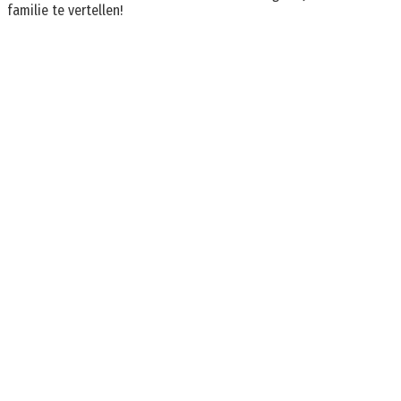
familie te vertellen!