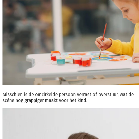
Misschien is de omcirkelde persoon verrast of overstuur, wat de
scène nog grappiger maakt voor het kind.