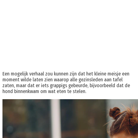
Een mogelijk verhaal zou kunnen zijn dat het kleine meisje een
moment wilde laten zien waarop alle gezinsleden aan tafel
zaten, maar dat er iets grappigs gebeurde, bijvoorbeeld dat de
hond binnenkwam om wat eten te stelen.