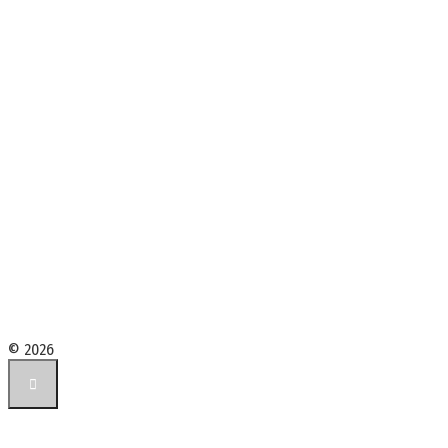
© 2026