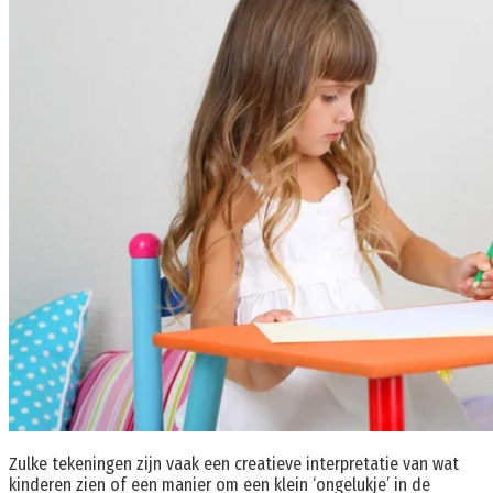
Zulke tekeningen zijn vaak een creatieve interpretatie van wat
kinderen zien of een manier om een ​​klein ‘ongelukje’ in de