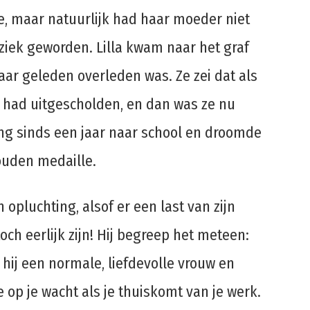
te, maar natuurlijk had haar moeder niet
ziek geworden. Lilla kwam naar het graf
aar geleden overleden was. Ze zei dat als
 had uitgescholden, en dan was ze nu
ing sinds een jaar naar school en droomde
ouden medaille.
 opluchting, alsof er een last van zijn
och eerlijk zijn! Hij begreep het meteen:
 hij een normale, liefdevolle vrouw en
op je wacht als je thuiskomt van je werk.