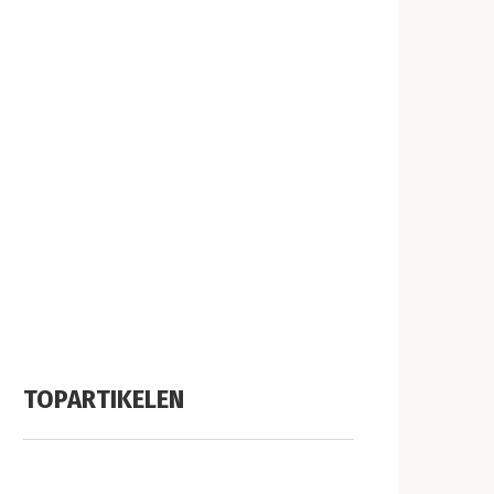
TOPARTIKELEN