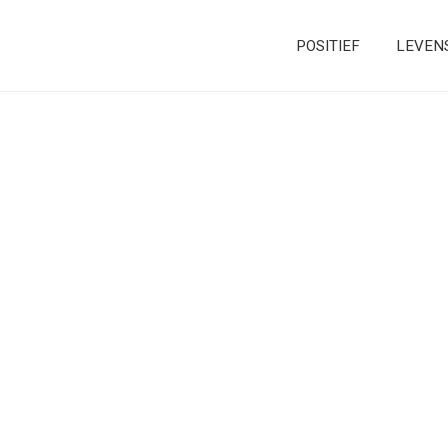
POSITIEF
LEVEN