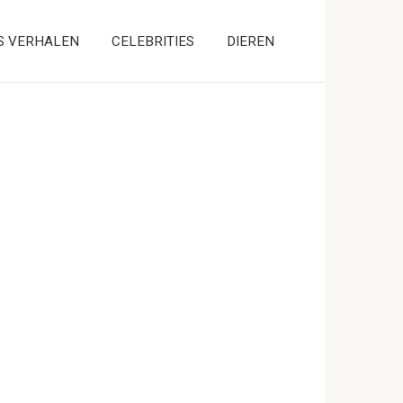
S VERHALEN
CELEBRITIES
DIEREN