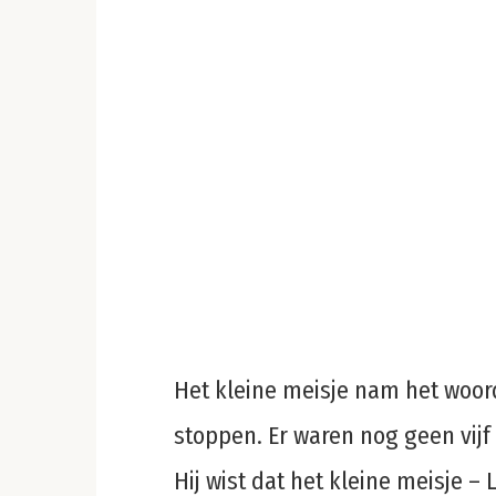
Het kleine meisje nam het woord
stoppen. Er waren nog geen vijf
Hij wist dat het kleine meisje 