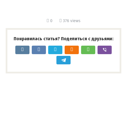
0
376 views
Понравилась статья? Поделиться с друзьями: