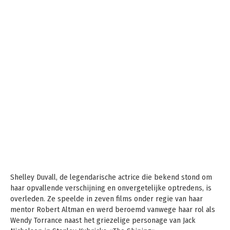
Shelley Duvall, de legendarische actrice die bekend stond om
haar opvallende verschijning en onvergetelijke optredens, is
overleden. Ze speelde in zeven films onder regie van haar
mentor Robert Altman en werd beroemd vanwege haar rol als
Wendy Torrance naast het griezelige personage van Jack