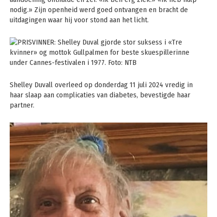
nodig.» Zijn openheid werd goed ontvangen en bracht de
uitdagingen waar hij voor stond aan het licht.
Shelley Duvall overleed op donderdag 11 juli 2024 vredig in
haar slaap aan complicaties van diabetes, bevestigde haar
partner.