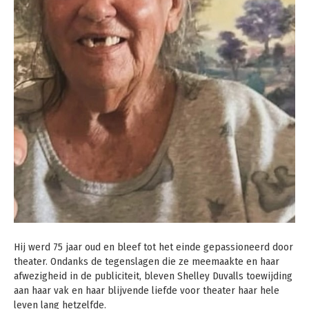
Hij werd 75 jaar oud en bleef tot het einde gepassioneerd door
theater. Ondanks de tegenslagen die ze meemaakte en haar
afwezigheid in de publiciteit, bleven Shelley Duvalls toewijding
aan haar vak en haar blijvende liefde voor theater haar hele
leven lang hetzelfde.