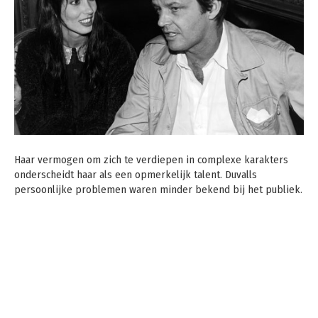
Haar vermogen om zich te verdiepen in complexe karakters
onderscheidt haar als een opmerkelijk talent. Duvalls
persoonlijke problemen waren minder bekend bij het publiek.