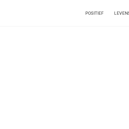
POSITIEF
LEVEN