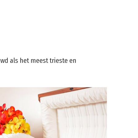
wd als het meest trieste en