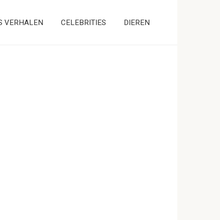
S VERHALEN
CELEBRITIES
DIEREN