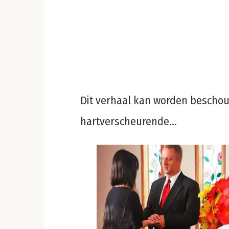
Dit verhaal kan worden beschou
hartverscheurende…