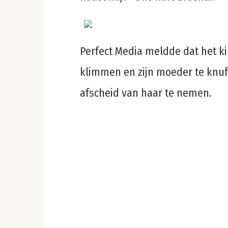
Perfect Media meldde dat het k
klimmen en zijn moeder te knuff
afscheid van haar te nemen.