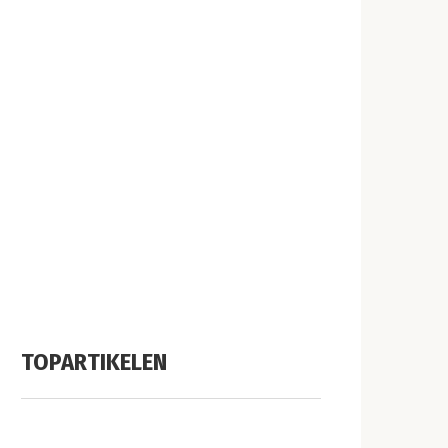
TOPARTIKELEN