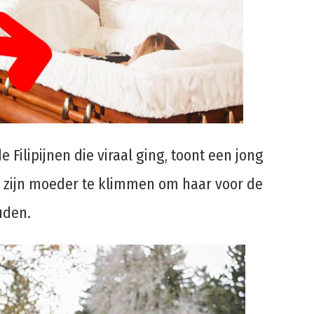
Filipijnen die viraal ging, toont een jong
n zijn moeder te klimmen om haar voor de
uden.