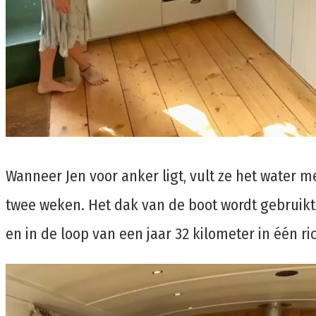
Wanneer Jen voor anker ligt, vult ze het water m
twee weken. Het dak van de boot wordt gebruikt
en in de loop van een jaar 32 kilometer in één ri