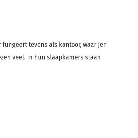
fungeert tevens als kantoor, waar Jen
zen veel. In hun slaapkamers staan ​​