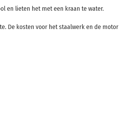
l en lieten het met een kraan te water.
te. De kosten voor het staalwerk en de motor