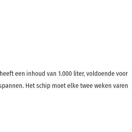
heeft een inhoud van 1.000 liter, voldoende voor
ntspannen. Het schip moet elke twee weken varen