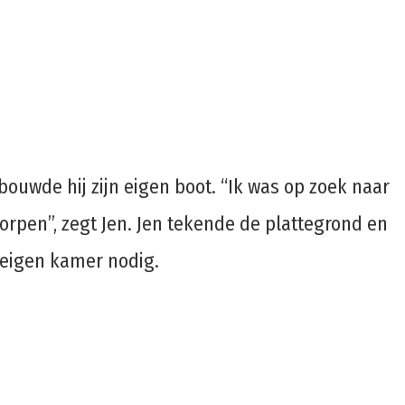
bouwde hij zijn eigen boot. “Ik was op zoek naar
worpen”, zegt Jen. Jen tekende de plattegrond en
 eigen kamer nodig.