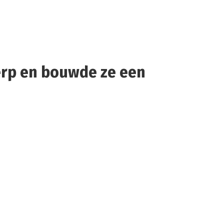
erp en bouwde ze een