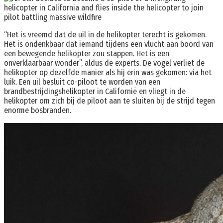
“Het is vreemd dat de uil in de helikopter terecht is gekomen.
Het is ondenkbaar dat iemand tijdens een vlucht aan boord van
een bewegende helikopter zou stappen. Het is een
onverklaarbaar wonder”, aldus de experts. De vogel verliet de
helikopter op dezelfde manier als hij erin was gekomen: via het
luik. Een uil besluit co-piloot te worden van een
brandbestrijdingshelikopter in Californië en vliegt in de
helikopter om zich bij de piloot aan te sluiten bij de strijd tegen
enorme bosbranden.