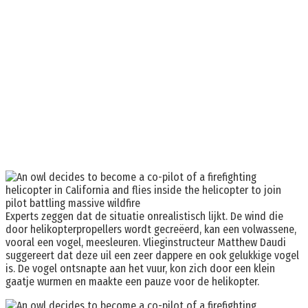
Experts zeggen dat de situatie onrealistisch lijkt. De wind die
door helikopterpropellers wordt gecreëerd, kan een volwassene,
vooral een vogel, meesleuren. Vlieginstructeur Matthew Daudi
suggereert dat deze uil een zeer dappere en ook gelukkige vogel
is. De vogel ontsnapte aan het vuur, kon zich door een klein
gaatje wurmen en maakte een pauze voor de helikopter.