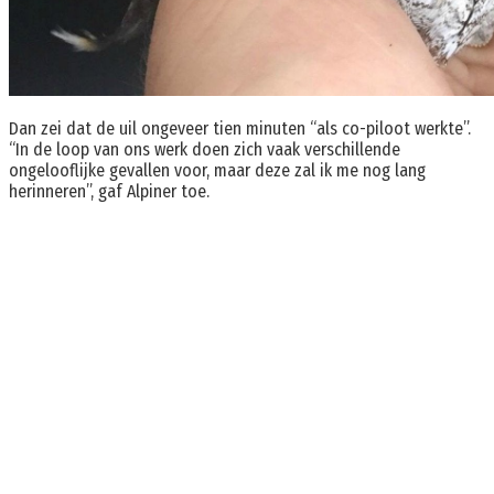
Dan zei dat de uil ongeveer tien minuten “als co-piloot werkte”.
“In de loop van ons werk doen zich vaak verschillende
ongelooflijke gevallen voor, maar deze zal ik me nog lang
herinneren”, gaf Alpiner toe.