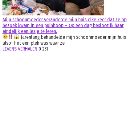
Mijn schoonmoeder veranderde mijn huis elke keer dat ze op
bezoek kwam in een puinhoop – Op een dag besloot ik haar
eindelijk een lesje te leren.
Jarenlang behandelde mijn schoonmoeder mijn huis
alsof het een plek was waar ze
LEVENS VERHALEN
0
251