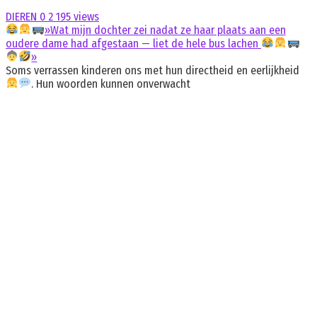
DIEREN
0
2 195 views
»Wat mijn dochter zei nadat ze haar plaats aan een
oudere dame had afgestaan — liet de hele bus lachen
»
Soms verrassen kinderen ons met hun directheid en eerlijkheid
. Hun woorden kunnen onverwacht