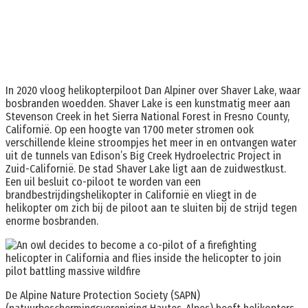
In 2020 vloog helikopterpiloot Dan Alpiner over Shaver Lake, waar
bosbranden woedden. Shaver Lake is een kunstmatig meer aan
Stevenson Creek in het Sierra National Forest in Fresno County,
Californië. Op een hoogte van 1700 meter stromen ook
verschillende kleine stroompjes het meer in en ontvangen water
uit de tunnels van Edison’s Big Creek Hydroelectric Project in
Zuid-Californië. De stad Shaver Lake ligt aan de zuidwestkust.
Een uil besluit co-piloot te worden van een
brandbestrijdingshelikopter in Californië en vliegt in de
helikopter om zich bij de piloot aan te sluiten bij de strijd tegen
enorme bosbranden.
De Alpine Nature Protection Society (SAPN)