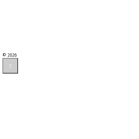
© 2026