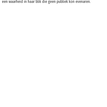
een waarheid in haar blik die geen publiek kon evenaren.