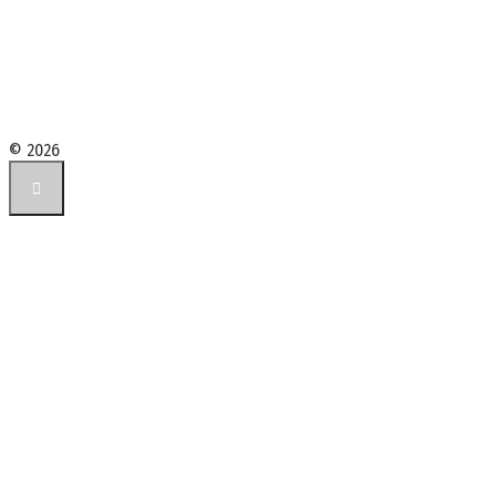
© 2026