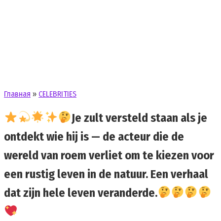
Главная
»
CELEBRITIES
Je zult versteld staan als je
ontdekt wie hij is — de acteur die de
wereld van roem verliet om te kiezen voor
een rustig leven in de natuur. Een verhaal
dat zijn hele leven veranderde.