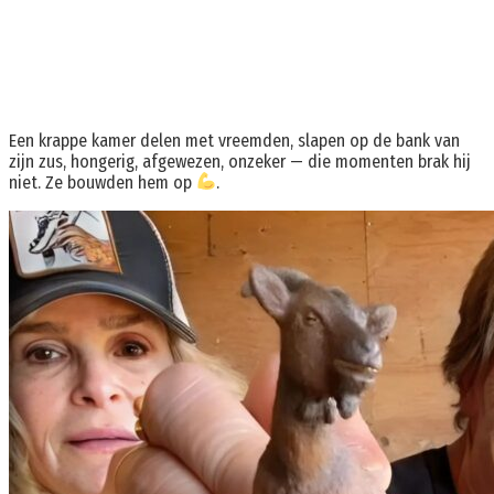
Een krappe kamer delen met vreemden, slapen op de bank van
zijn zus, hongerig, afgewezen, onzeker — die momenten brak hij
niet. Ze bouwden hem op
.