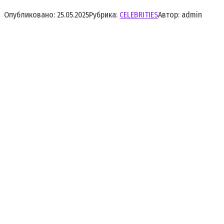
Опубликовано:
25.05.2025
Рубрика:
CELEBRITIES
Автор:
admin