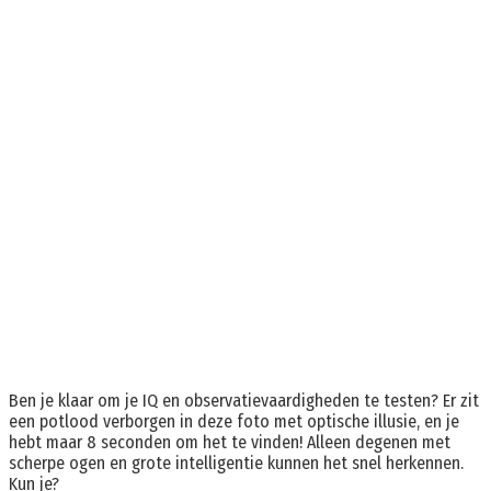
Ben je klaar om je IQ en observatievaardigheden te testen? Er zit
een potlood verborgen in deze foto met optische illusie, en je
hebt maar 8 seconden om het te vinden! Alleen degenen met
scherpe ogen en grote intelligentie kunnen het snel herkennen.
Kun je?