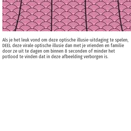
Als je het leuk vond om deze optische illusie-uitdaging te spelen,
DEEL deze virale optische illusie dan met je vrienden en familie
door ze uit te dagen om binnen 8 seconden of minder het
potlood te vinden dat in deze afbeelding verborgen is.