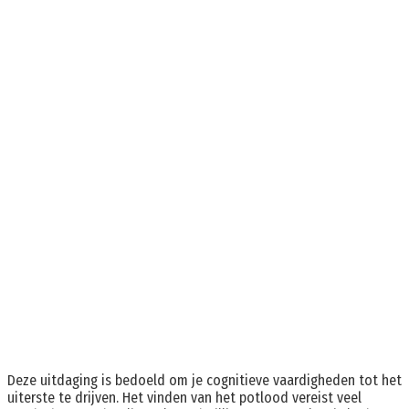
Deze uitdaging is bedoeld om je cognitieve vaardigheden tot het
uiterste te drijven. Het vinden van het potlood vereist veel