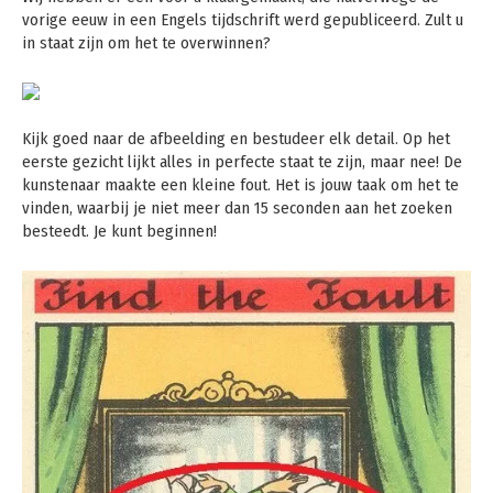
vorige eeuw in een Engels tijdschrift werd gepubliceerd. Zult u
in staat zijn om het te overwinnen?
Kijk goed naar de afbeelding en bestudeer elk detail. Op het
eerste gezicht lijkt alles in perfecte staat te zijn, maar nee! De
kunstenaar maakte een kleine fout. Het is jouw taak om het te
vinden, waarbij je niet meer dan 15 seconden aan het zoeken
besteedt. Je kunt beginnen!