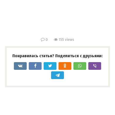
0
155 views
Понравилась статья? Поделиться с друзьями: