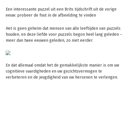
Een interessante puzzel uit een Brits tijdschrift uit de vorige
eeuw: probeer de fout in de afbeelding te vinden
Het is geen geheim dat mensen van alle leeftijden van puzzels
houden, en deze liefde voor puzzels begon heel lang geleden –
meer dan twee eeuwen geleden, zo niet eerder.
En dat allemaal omdat het de gemakkelijkste manier is om uw
cognitieve vaardigheden en uw gezichtsvermogen te
verbeteren en de jeugdigheid van uw hersenen te verlengen.