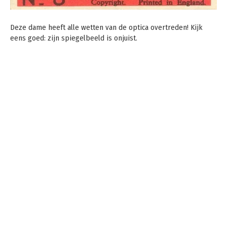
Deze dame heeft alle wetten van de optica overtreden! Kijk
eens goed: zijn spiegelbeeld is onjuist.