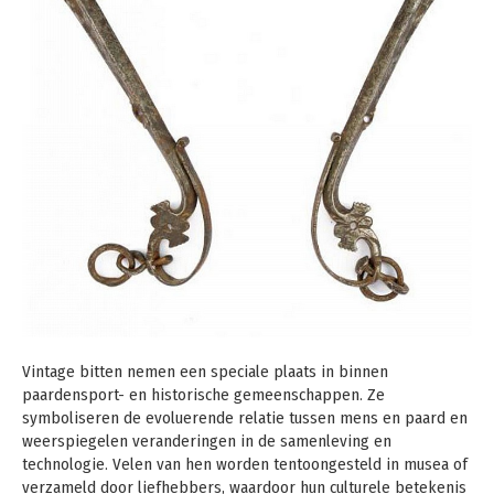
Vintage bitten nemen een speciale plaats in binnen
paardensport- en historische gemeenschappen. Ze
symboliseren de evoluerende relatie tussen mens en paard en
weerspiegelen veranderingen in de samenleving en
technologie. Velen van hen worden tentoongesteld in musea of ​​
verzameld door liefhebbers, waardoor hun culturele betekenis