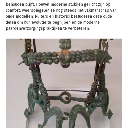
behouden blijft. Hoewel moderne stukken gericht zijn op
comfort, weerspiegelen ze nog steeds het vakmanschap van
oude modellen. Ruiters en historici bestuderen deze oude
delen om hun evolutie te begrijpen en de moderne
paardenverzorgingspraktijken te verbeteren.