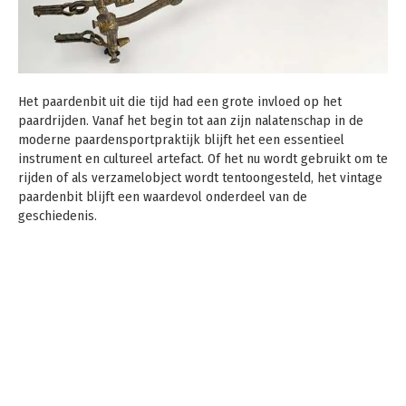
Het paardenbit uit die tijd had een grote invloed op het
paardrijden. Vanaf het begin tot aan zijn nalatenschap in de
moderne paardensportpraktijk blijft het een essentieel
instrument en cultureel artefact. Of het nu wordt gebruikt om te
rijden of als verzamelobject wordt tentoongesteld, het vintage
paardenbit blijft een waardevol onderdeel van de
geschiedenis.