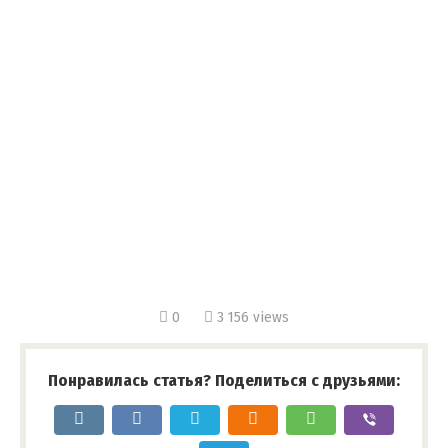
0
3 156 views
Понравилась статья? Поделиться с друзьями: