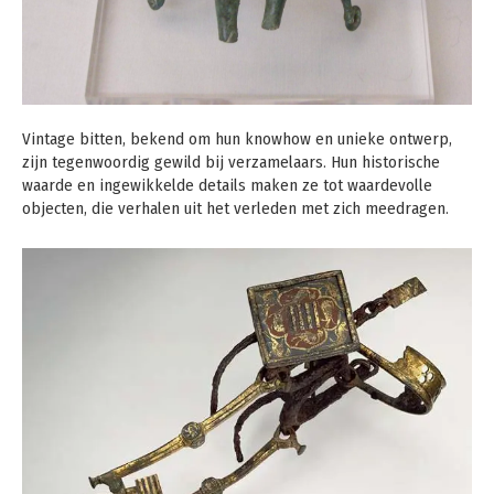
Vintage bitten, bekend om hun knowhow en unieke ontwerp,
zijn tegenwoordig gewild bij verzamelaars. Hun historische
waarde en ingewikkelde details maken ze tot waardevolle
objecten, die verhalen uit het verleden met zich meedragen.