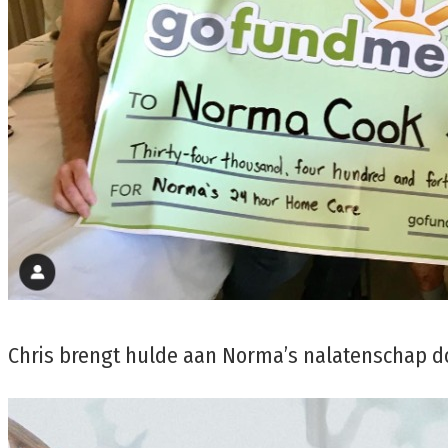
Chris brengt hulde aan Norma’s nalatenschap do