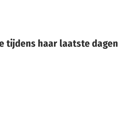
 tijdens haar laatste dagen