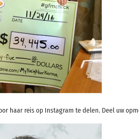
or haar reis op Instagram te delen. Deel uw opm