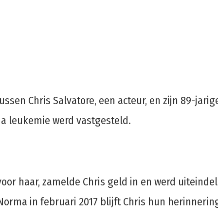
ussen Chris Salvatore, een acteur, en zijn 89-ja
ma leukemie werd vastgesteld.
oor haar, zamelde Chris geld in en werd uiteindel
orma in februari 2017 blijft Chris hun herinneri