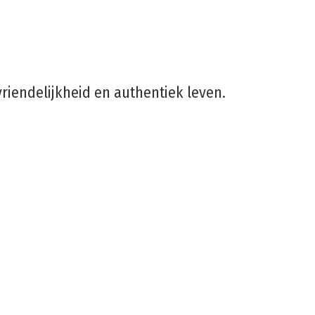
vriendelijkheid en authentiek leven.