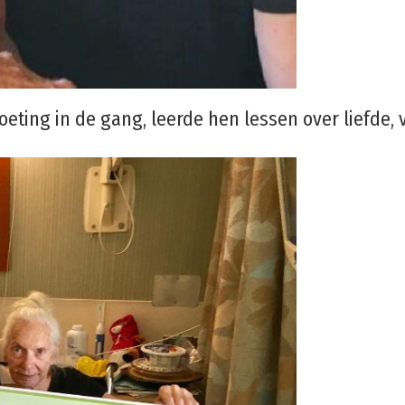
oeting in de gang, leerde hen lessen over liefde, 