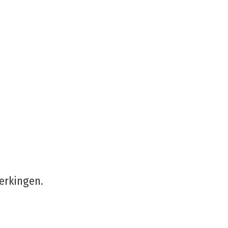
erkingen.