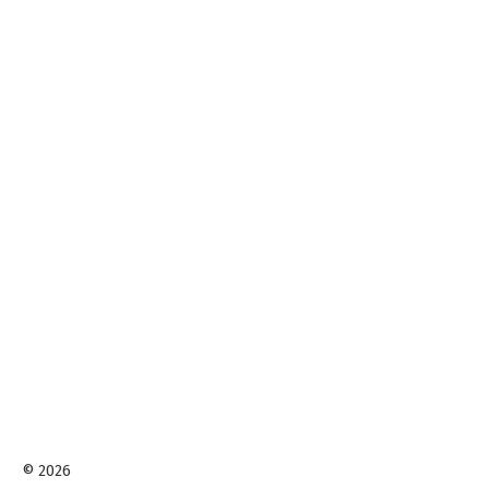
© 2026