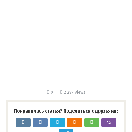
0
2 287 views
Понравилась статья? Поделиться с друзьями: