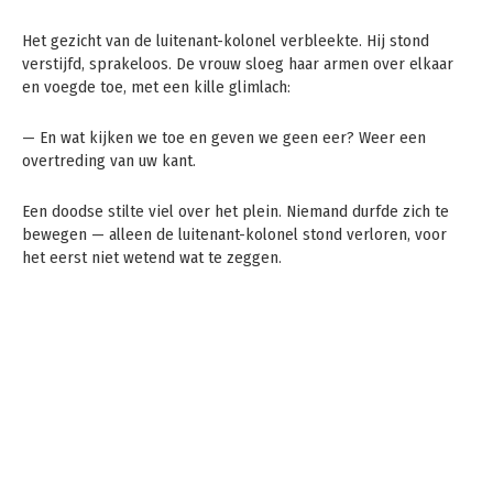
Het gezicht van de luitenant-kolonel verbleekte. Hij stond
verstijfd, sprakeloos. De vrouw sloeg haar armen over elkaar
en voegde toe, met een kille glimlach:
— En wat kijken we toe en geven we geen eer? Weer een
overtreding van uw kant.
Een doodse stilte viel over het plein. Niemand durfde zich te
bewegen — alleen de luitenant-kolonel stond verloren, voor
het eerst niet wetend wat te zeggen.