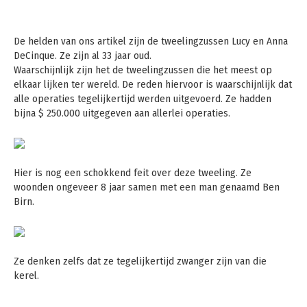
De helden van ons artikel zijn de tweelingzussen Lucy en Anna
DeCinque. Ze zijn al 33 jaar oud.
Waarschijnlijk zijn het de tweelingzussen die het meest op
elkaar lijken ter wereld. De reden hiervoor is waarschijnlijk dat
alle operaties tegelijkertijd werden uitgevoerd. Ze hadden
bijna $ 250.000 uitgegeven aan allerlei operaties.
Hier is nog een schokkend feit over deze tweeling. Ze
woonden ongeveer 8 jaar samen met een man genaamd Ben
Birn.
Ze denken zelfs dat ze tegelijkertijd zwanger zijn van die
kerel.