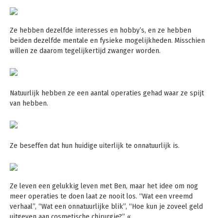
Ze hebben dezelfde interesses en hobby’s, en ze hebben
beiden dezelfde mentale en fysieke mogelijkheden. Misschien
willen ze daarom tegelijkertijd zwanger worden.
Natuurlijk hebben ze een aantal operaties gehad waar ze spijt
van hebben.
Ze beseffen dat hun huidige uiterlijk te onnatuurlijk is.
Ze leven een gelukkig leven met Ben, maar het idee om nog
meer operaties te doen laat ze nooit los. “Wat een vreemd
verhaal”, “Wat een onnatuurlijke blik”, “Hoe kun je zoveel geld
uitgeven aan cosmetische chirurgie?” «.