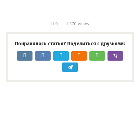
0
470 views
Понравилась статья? Поделиться с друзьями: