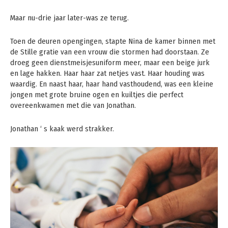
Maar nu-drie jaar later-was ze terug.
Toen de deuren opengingen, stapte Nina de kamer binnen met
de Stille gratie van een vrouw die stormen had doorstaan. Ze
droeg geen dienstmeisjesuniform meer, maar een beige jurk
en lage hakken. Haar haar zat netjes vast. Haar houding was
waardig. En naast haar, haar hand vasthoudend, was een kleine
jongen met grote bruine ogen en kuiltjes die perfect
overeenkwamen met die van Jonathan.
Jonathan ‘ s kaak werd strakker.