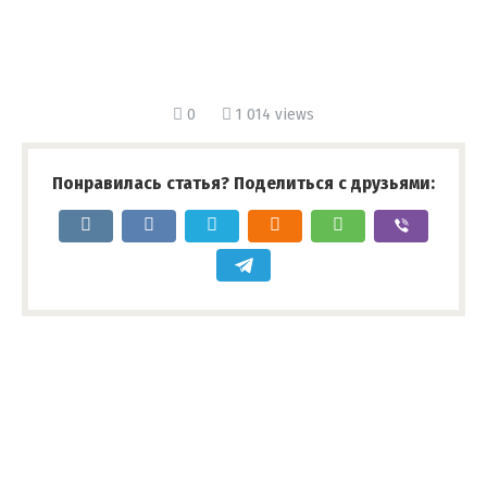
0
1 014 views
Понравилась статья? Поделиться с друзьями: