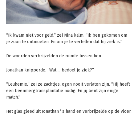
“Ik kwam niet voor geld,” zei Nina kalm. “Ik ben gekomen om
je zoon te ontmoeten. En om je te vertellen dat hij ziek is.”
De woorden verbrijzelden de ruimte tussen hen.
Jonathan knipperde. “Wat … bedoel je ziek?”
“Leukemie,” zei ze zachtjes, ogen nooit verlaten zijn. “Hij heeft
een beenmergtransplantatie nodig. En jij bent zijn enige
match.”
Het glas gleed uit Jonathan ‘ s hand en verbrijzelde op de vloer.