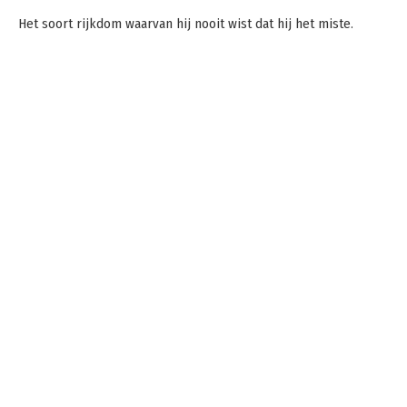
Het soort rijkdom waarvan hij nooit wist dat hij het miste.