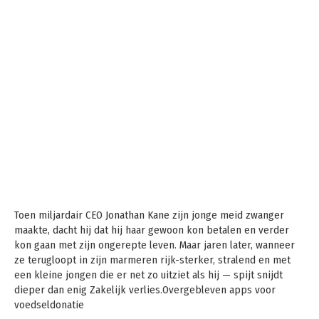
Toen miljardair CEO Jonathan Kane zijn jonge meid zwanger
maakte, dacht hij dat hij haar gewoon kon betalen en verder
kon gaan met zijn ongerepte leven. Maar jaren later, wanneer
ze terugloopt in zijn marmeren rijk-sterker, stralend en met
een kleine jongen die er net zo uitziet als hij — spijt snijdt
dieper dan enig Zakelijk verlies.Overgebleven apps voor
voedseldonatie