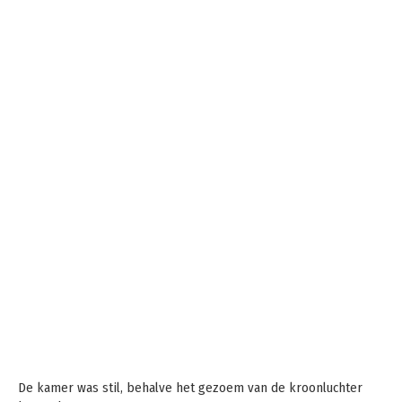
De kamer was stil, behalve het gezoem van de kroonluchter