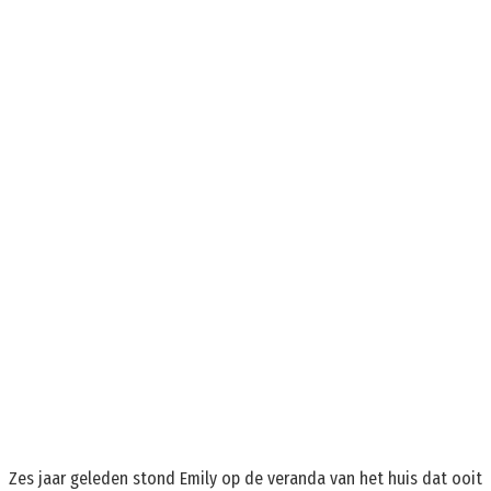
Zes jaar geleden stond Emily op de veranda van het huis dat ooit