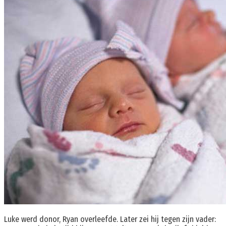
Luke werd donor, Ryan overleefde. Later zei hij tegen zijn vader: