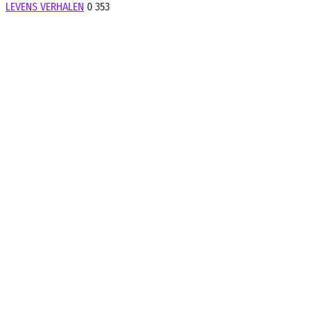
LEVENS VERHALEN
0
353