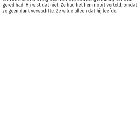
gered had. Hij wist dat niet. Ze had het hem nooit verteld, omdat
ze geen dank verwachtte. Ze wilde alleen dat hij leefde.