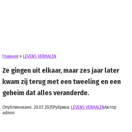
Главная
»
LEVENS VERHALEN
Ze gingen uit elkaar, maar zes jaar later
kwam zij terug met een tweeling en een
geheim dat alles veranderde.
Опубликовано:
20.07.2025
Рубрика:
LEVENS VERHALEN
Автор:
admin