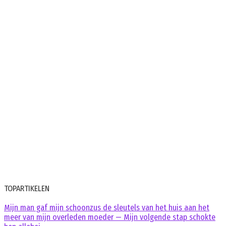
TOPARTIKELEN
Mijn man gaf mijn schoonzus de sleutels van het huis aan het
meer van mijn overleden moeder — Mijn volgende stap schokte