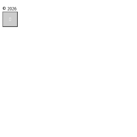
© 2026