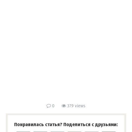
0
379 views
Понравилась статья? Поделиться с друзьями: