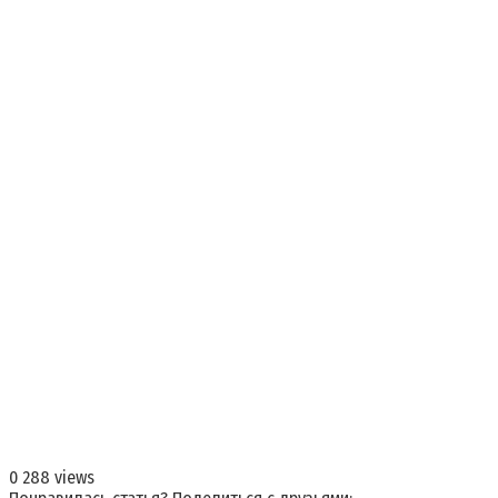
0
288 views