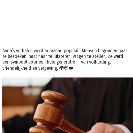
Anna’s verhalen werden razend populair. Mensen begonnen haar
te bezoeken, naar haar te luisteren, vragen te stellen. Ze werd
een symbool voor een hele generatie — van volharding,
vriendelijkheid en vergeving. 🌍💬❤️