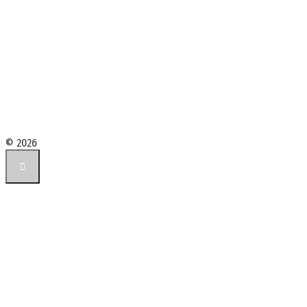
© 2026