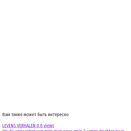
Вам также может быть интересно
LEVENS VERHALEN
0
0 views