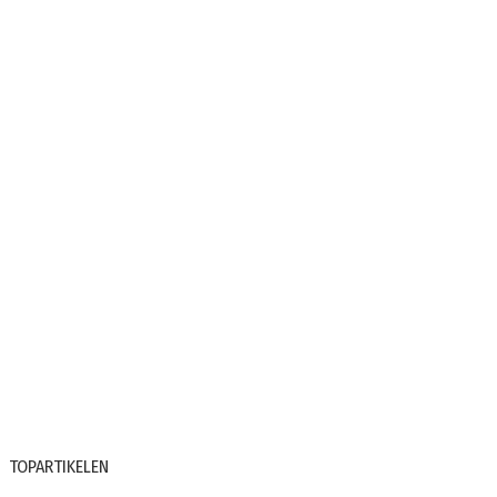
TOPARTIKELEN