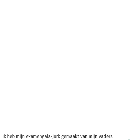
Ik heb mijn examengala-jurk gemaakt van mijn vaders