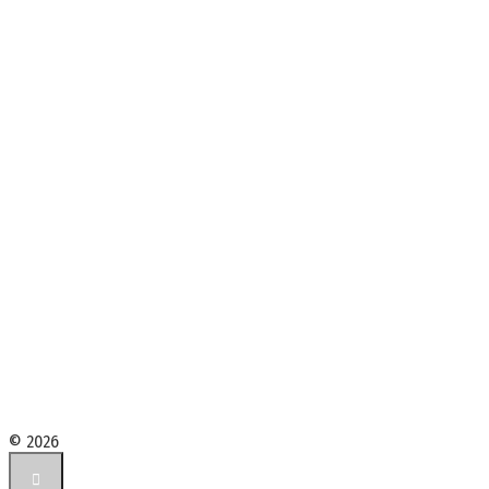
© 2026