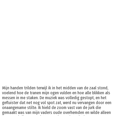
Mijn handen trilden terwijl ik in het midden van de zaal stond,
voelend hoe de tranen mijn ogen vulden en hoe alle blikken als
messen in me staken. De muziek was volledig gestopt, en het
gefluister dat net nog vol spot zat, werd nu vervangen door een
onaangename stilte. Ik hield de zoom vast van de jurk die
gemaakt was van mijn vaders oude overhemden en wilde alleen