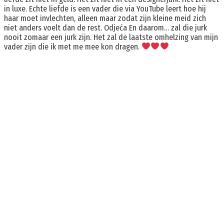
in luxe. Echte liefde is een vader die via YouTube leert hoe hij
haar moet invlechten, alleen maar zodat zijn kleine meid zich
niet anders voelt dan de rest. Odjeća En daarom… zal die jurk
nooit zomaar een jurk zijn. Het zal de laatste omhelzing van mijn
vader zijn die ik met me mee kon dragen.