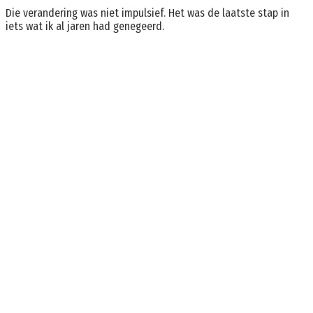
Die verandering was niet impulsief. Het was de laatste stap in
iets wat ik al jaren had genegeerd.