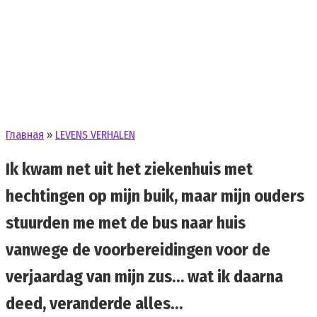
Главная
»
LEVENS VERHALEN
Ik kwam net uit het ziekenhuis met
hechtingen op mijn buik, maar mijn ouders
stuurden me met de bus naar huis
vanwege de voorbereidingen voor de
verjaardag van mijn zus… wat ik daarna
deed, veranderde alles…