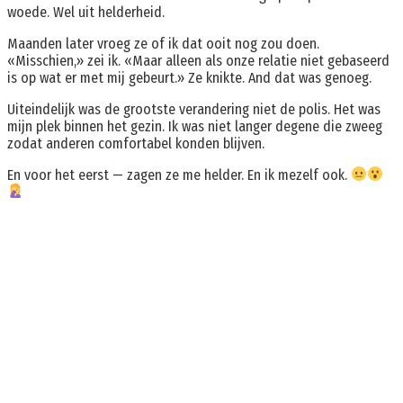
woede. Wel uit helderheid.
Maanden later vroeg ze of ik dat ooit nog zou doen.
«Misschien,» zei ik. «Maar alleen als onze relatie niet gebaseerd
is op wat er met mij gebeurt.» Ze knikte. And dat was genoeg.
Uiteindelijk was de grootste verandering niet de polis. Het was
mijn plek binnen het gezin. Ik was niet langer degene die zweeg
zodat anderen comfortabel konden blijven.
En voor het eerst — zagen ze me helder. En ik mezelf ook.