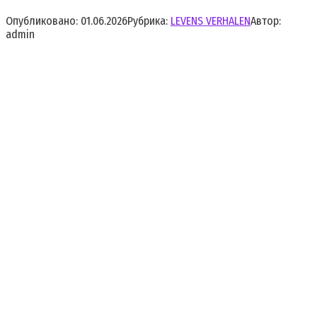
Опубликовано:
01.06.2026
Рубрика:
LEVENS VERHALEN
Автор:
admin