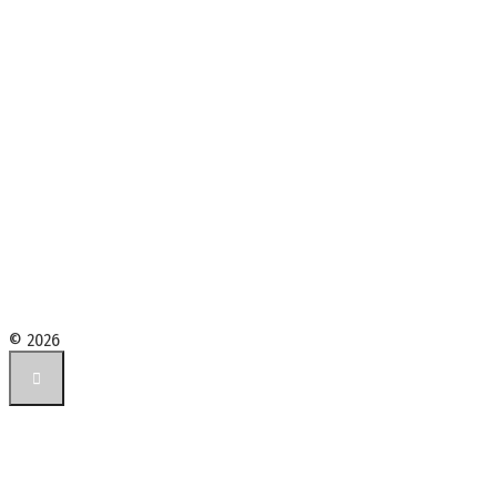
© 2026