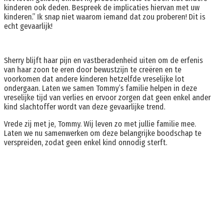
kinderen ook deden. Bespreek de implicaties hiervan met uw
kinderen.” Ik snap niet waarom iemand dat zou proberen! Dit is
echt gevaarlijk!
Sherry blijft haar pijn en vastberadenheid uiten om de erfenis
van haar zoon te eren door bewustzijn te creëren en te
voorkomen dat andere kinderen hetzelfde vreselijke lot
ondergaan. Laten we samen Tommy’s familie helpen in deze
vreselijke tijd van verlies en ervoor zorgen dat geen enkel ander
kind slachtoffer wordt van deze gevaarlijke trend.
Vrede zij met je, Tommy. Wij leven zo met jullie familie mee.
Laten we nu samenwerken om deze belangrijke boodschap te
verspreiden, zodat geen enkel kind onnodig sterft.