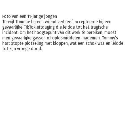
Foto van een 11-jarige jongen
Terwijl Tommie bij een vriend verbleef, accepteerde hij een
gevaarlijke TikTok-uitdaging die leidde tot het tragische
incident. Om het hoogtepunt van dit werk te bereiken, moest
men gevaarlijke gassen of oplosmiddelen inademen. Tommy’s
hart stopte plotseling met kloppen, wat een schok was en leidde
tot zijn vroege dood.