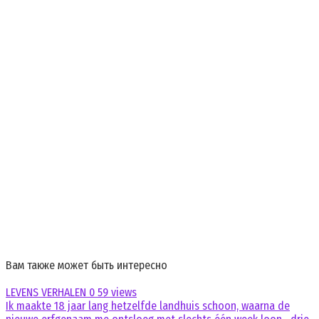
Вам также может быть интересно
LEVENS VERHALEN
0
59 views
Ik maakte 18 jaar lang hetzelfde landhuis schoon, waarna de