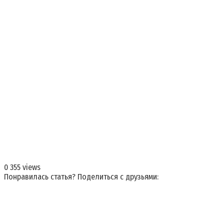
0
355 views
Понравилась статья? Поделиться с друзьями: