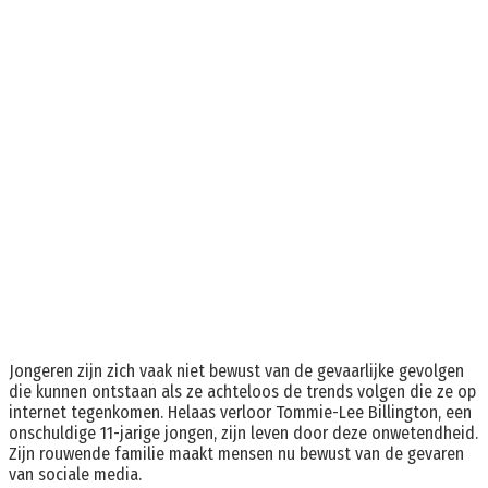
Jongeren zijn zich vaak niet bewust van de gevaarlijke gevolgen
die kunnen ontstaan ​​als ze achteloos de trends volgen die ze op
internet tegenkomen. Helaas verloor Tommie-Lee Billington, een
onschuldige 11-jarige jongen, zijn leven door deze onwetendheid.
Zijn rouwende familie maakt mensen nu bewust van de gevaren
van sociale media.