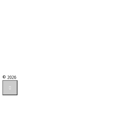
© 2026