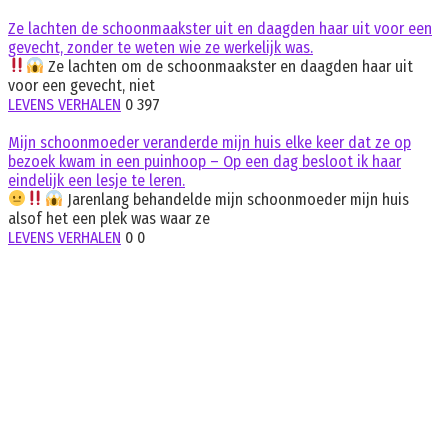
Ze lachten de schoonmaakster uit en daagden haar uit voor een
gevecht, zonder te weten wie ze werkelijk was.
Ze lachten om de schoonmaakster en daagden haar uit
voor een gevecht, niet
LEVENS VERHALEN
0
397
Mijn schoonmoeder veranderde mijn huis elke keer dat ze op
bezoek kwam in een puinhoop – Op een dag besloot ik haar
eindelijk een lesje te leren.
Jarenlang behandelde mijn schoonmoeder mijn huis
alsof het een plek was waar ze
LEVENS VERHALEN
0
0