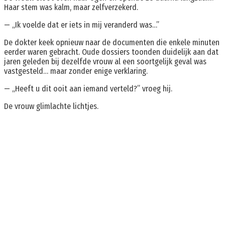
Haar stem was kalm, maar zelfverzekerd.
— „Ik voelde dat er iets in mij veranderd was…”
De dokter keek opnieuw naar de documenten die enkele minuten
eerder waren gebracht. Oude dossiers toonden duidelijk aan dat
jaren geleden bij dezelfde vrouw al een soortgelijk geval was
vastgesteld… maar zonder enige verklaring.
— „Heeft u dit ooit aan iemand verteld?” vroeg hij.
De vrouw glimlachte lichtjes.