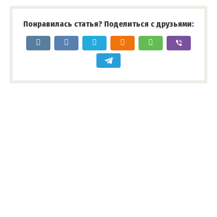
Понравилась статья? Поделиться с друзьями: