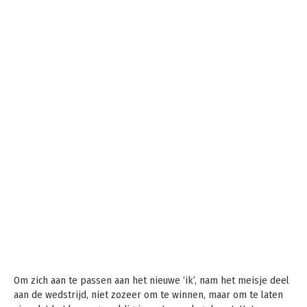
Om zich aan te passen aan het nieuwe ‘ik’, nam het meisje deel
aan de wedstrijd, niet zozeer om te winnen, maar om te laten