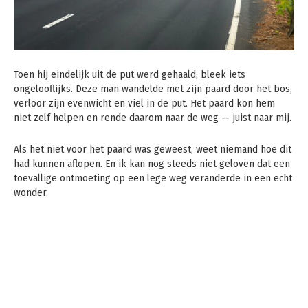
Toen hij eindelijk uit de put werd gehaald, bleek iets
ongelooflijks. Deze man wandelde met zijn paard door het bos,
verloor zijn evenwicht en viel in de put. Het paard kon hem
niet zelf helpen en rende daarom naar de weg — juist naar mij.
Als het niet voor het paard was geweest, weet niemand hoe dit
had kunnen aflopen. En ik kan nog steeds niet geloven dat een
toevallige ontmoeting op een lege weg veranderde in een echt
wonder.