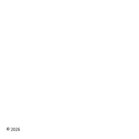
© 2026