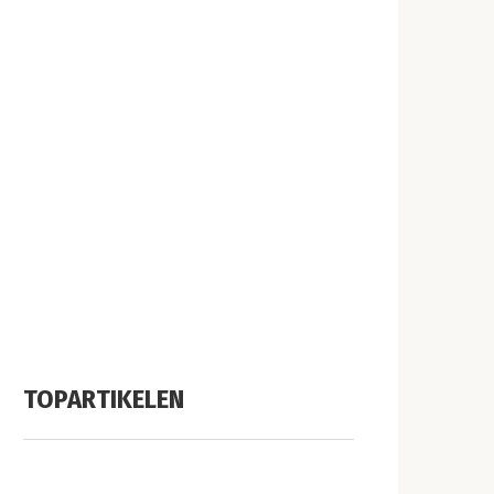
TOPARTIKELEN