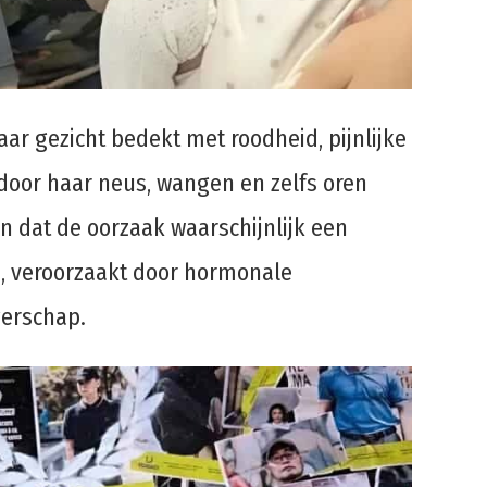
 gezicht bedekt met roodheid, pijnlijke
rdoor haar neus, wangen en zelfs oren
n dat de oorzaak waarschijnlijk een
, veroorzaakt door hormonale
gerschap.