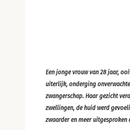
Een jonge vrouw van 28 jaar, oo
uiterlijk, onderging onverwacht
zwangerschap. Haar gezicht vera
zwellingen, de huid werd gevoel
zwaarder en meer uitgesproken 