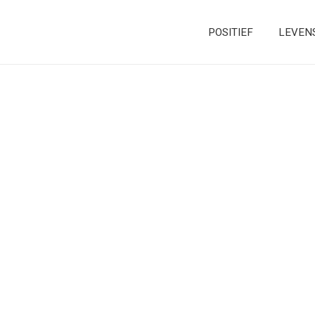
POSITIEF
LEVEN