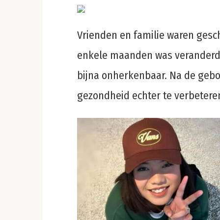
Vrienden en familie waren gesch
enkele maanden was veranderd. 
bijna onherkenbaar. Na de gebo
gezondheid echter te verbetere