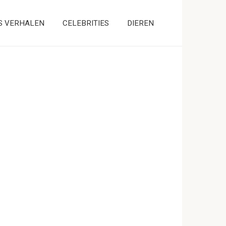
S VERHALEN
CELEBRITIES
DIEREN