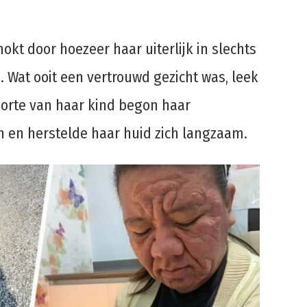
okt door hoezeer haar uiterlijk in slechts
Wat ooit een vertrouwd gezicht was, leek
orte van haar kind begon haar
n en herstelde haar huid zich langzaam.