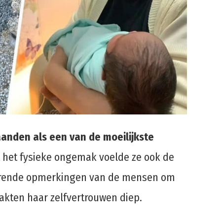
aanden als een van de moeilijkste
 het fysieke ongemak voelde ze ook de
durende opmerkingen van de mensen om
akten haar zelfvertrouwen diep.