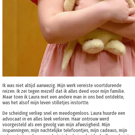
Ik was niet altijd aanwezig. Mijn werk vereiste voortdurende
reizen. Ik zei tegen mezelf dat ik alles deed voor mijn familie.
Maar toen ik Laura met een andere man in ons bed ontdekte,
was het alsof mijn leven stilletjes instortte.
De scheiding verliep snel en meedogenloos. Laura huurde een
advocaat in en alles leek verloren. Haar ontrouw werd
voorgesteld als een gevolg van mijn afwezigheid. Mijn
inspanningen, mijn nachtelijke telefoontjes, mijn cadeaus, mijn