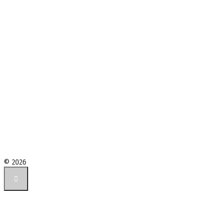
© 2026