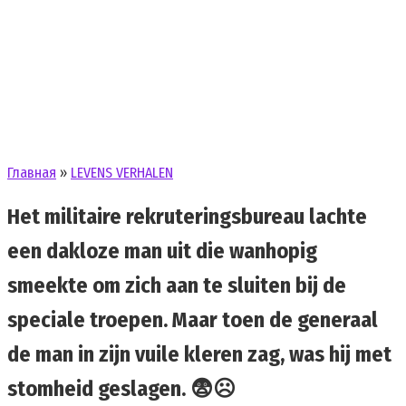
Главная
»
LEVENS VERHALEN
Het militaire rekruteringsbureau lachte
een dakloze man uit die wanhopig
smeekte om zich aan te sluiten bij de
speciale troepen. Maar toen de generaal
de man in zijn vuile kleren zag, was hij met
stomheid geslagen. 😨☹️