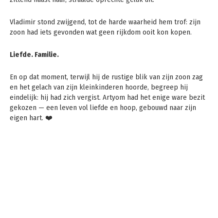
Vladimir stond zwijgend, tot de harde waarheid hem trof: zijn
zoon had iets gevonden wat geen rijkdom ooit kon kopen.
Liefde. Familie.
En op dat moment, terwijl hij de rustige blik van zijn zoon zag
en het gelach van zijn kleinkinderen hoorde, begreep hij
eindelijk: hij had zich vergist. Artyom had het enige ware bezit
gekozen — een leven vol liefde en hoop, gebouwd naar zijn
eigen hart. ❤️