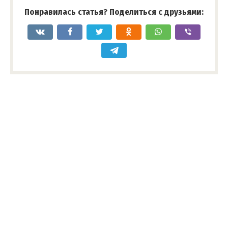
Понравилась статья? Поделиться с друзьями: