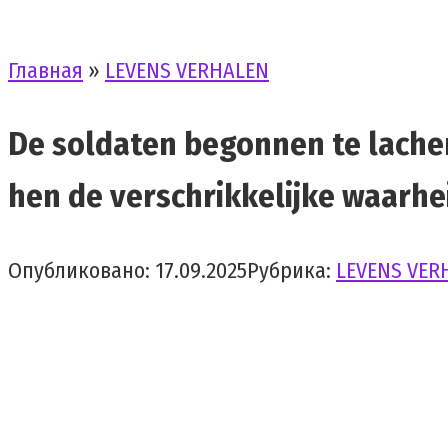
Главная
»
LEVENS VERHALEN
De soldaten begonnen te lachen
hen de verschrikkelijke waarhe
Опубликовано:
17.09.2025
Рубрика:
LEVENS VER