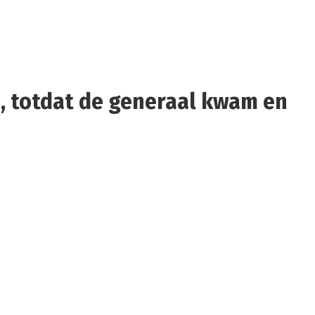
e, totdat de generaal kwam en