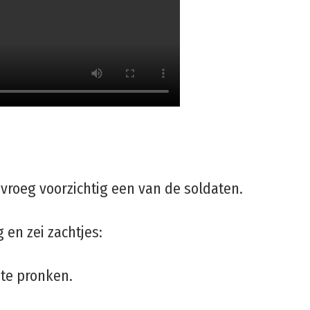
roeg voorzichtig een van de soldaten.
 en zei zachtjes:
 te pronken.