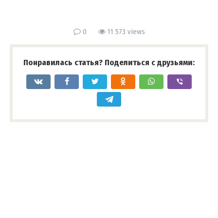
0
11 573 views
Понравилась статья? Поделиться с друзьями: