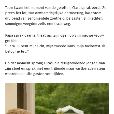
Toen kwam het moment van de geloften. Clara sprak eerst. Ze
prees het lot, hun onwaarschijnlijke ontmoeting, haar stem
druipend van sentimentele zoetheid. De gasten glimlachten,
sommigen veegden zelfs een traan weg.
Papa sprak daarna, theatraal, zijn ogen op zijn nieuwe vrouw
gericht:
“Clara, jij bent mijn licht, mijn tweede kans, mijn toekomst. Ik
beloof je te …”
Op dat moment sprong Lucas, die terughoudende jongen, van
zijn stoel en sprak met een trillende maar vastberaden stem
woorden die alle gasten verstijfden.