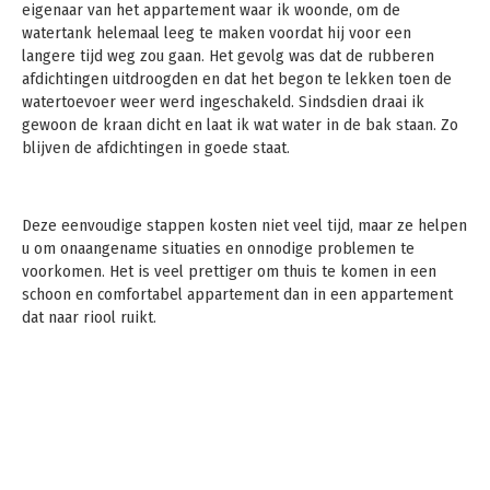
eigenaar van het appartement waar ik woonde, om de
watertank helemaal leeg te maken voordat hij voor een
langere tijd weg zou gaan. Het gevolg was dat de rubberen
afdichtingen uitdroogden en dat het begon te lekken toen de
watertoevoer weer werd ingeschakeld. Sindsdien draai ik
gewoon de kraan dicht en laat ik wat water in de bak staan. Zo
blijven de afdichtingen in goede staat.
Deze eenvoudige stappen kosten niet veel tijd, maar ze helpen
u om onaangename situaties en onnodige problemen te
voorkomen. Het is veel prettiger om thuis te komen in een
schoon en comfortabel appartement dan in een appartement
dat naar riool ruikt.