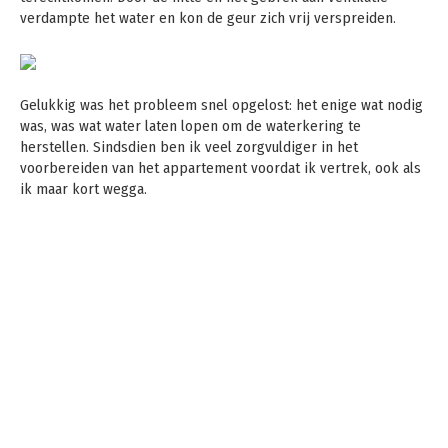
verdampte het water en kon de geur zich vrij verspreiden.
Gelukkig was het probleem snel opgelost: het enige wat nodig
was, was wat water laten lopen om de waterkering te
herstellen. Sindsdien ben ik veel zorgvuldiger in het
voorbereiden van het appartement voordat ik vertrek, ook als
ik maar kort wegga.