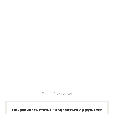
0
261 views
Понравилась статья? Поделиться с друзьями: