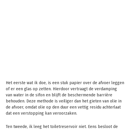
Het eerste wat ik doe, is een stuk papier over de afvoer leggen
of er een glas op zetten. Hierdoor vertraagt ​​de verdamping
van water in de sifon en blijft de beschermende barrière
behouden. Deze methode is veiliger dan het gieten van olie in
de afvoer, omdat olie op den duur een vettig residu achterlaat
dat een verstopping kan veroorzaken.
Ten tweede, ik leeg het toiletreservoir niet. Eens besloot de