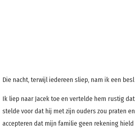
Die nacht, terwijl iedereen sliep, nam ik een bes
Ik liep naar Jacek toe en vertelde hem rustig 
stelde voor dat hij met zijn ouders zou praten e
accepteren dat mijn familie geen rekening hiel