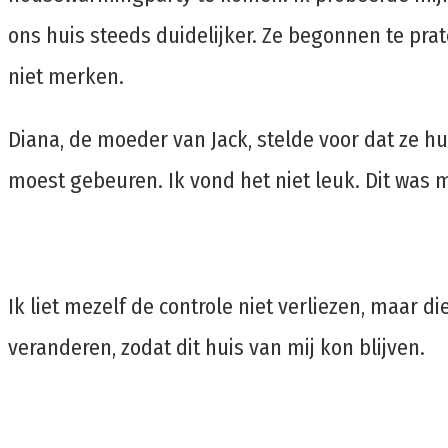
ons huis steeds duidelijker. Ze begonnen te prat
niet merken.
Diana, de moeder van Jack, stelde voor dat ze 
moest gebeuren. Ik vond het niet leuk. Dit was mi
Ik liet mezelf de controle niet verliezen, maar d
veranderen, zodat dit huis van mij kon blijven.