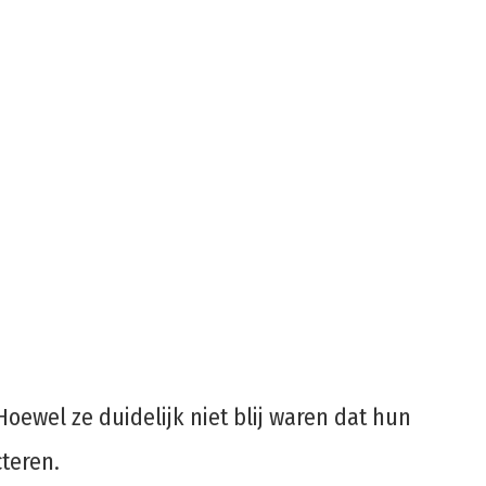
Hoewel ze duidelijk niet blij waren dat hun
teren.