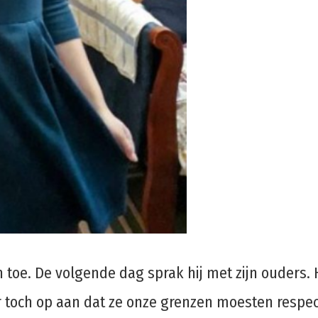
h toe. De volgende dag sprak hij met zijn ouders. 
r toch op aan dat ze onze grenzen moesten respec