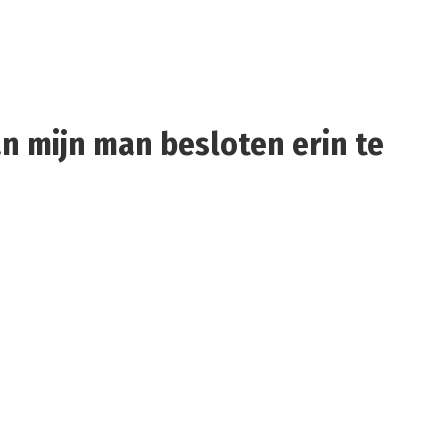
n mijn man besloten erin te