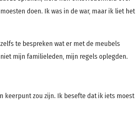
moesten doen. Ik was in de war, maar ik liet het
 zelfs te bespreken wat er met de meubels
s niet mijn familieleden, mijn regels oplegden.
n keerpunt zou zijn. Ik besefte dat ik iets moest