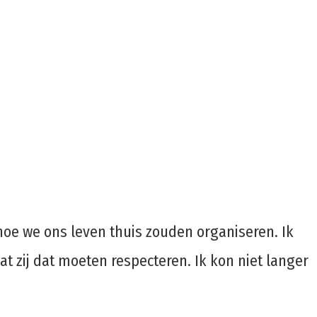
hoe we ons leven thuis zouden organiseren. Ik
at zij dat moeten respecteren. Ik kon niet langer