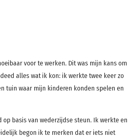
moeibaar voor te werken. Dit was mijn kans om
 deed alles wat ik kon: ik werkte twee keer zo
en tuin waar mijn kinderen konden spelen en
d op basis van wederzijdse steun. Ik werkte en
idelijk begon ik te merken dat er iets niet