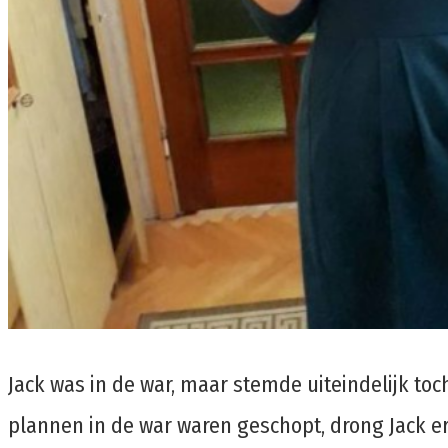
Jack was in de war, maar stemde uiteindelijk toc
plannen in de war waren geschopt, drong Jack e