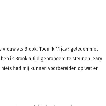
 vrouw als Brook. Toen ik 11 jaar geleden met
 heb ik Brook altijd geprobeerd te steunen. Gary
ar niets had mij kunnen voorbereiden op wat er