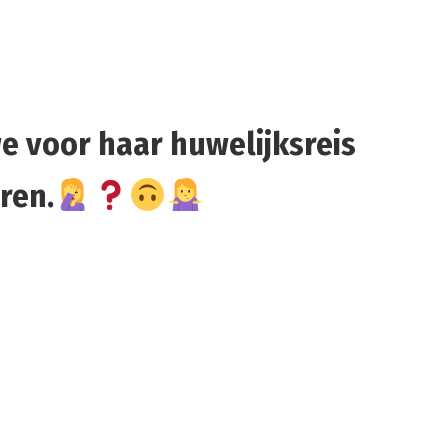
e voor haar huwelijksreis
ren.