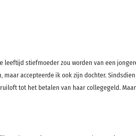
e leeftijd stiefmoeder zou worden van een jongere
m, maar accepteerde ik ook zijn dochter. Sindsdien
ruiloft tot het betalen van haar collegegeld. Ma