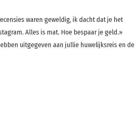
ecensies waren geweldig, ik dacht dat je het
stagram. Alles is mat. Hoe bespaar je geld.»
hebben uitgegeven aan jullie huwelijksreis en de