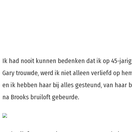
Ik had nooit kunnen bedenken dat ik op 45-jarig
Gary trouwde, werd ik niet alleen verliefd op he
en ik hebben haar bij alles gesteund, van haar b
na Brooks bruiloft gebeurde.