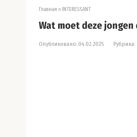
Главная
»
INTERESSANT
Wat moet deze jongen 
Опубликовано:
04.02.2025
Рубрика: