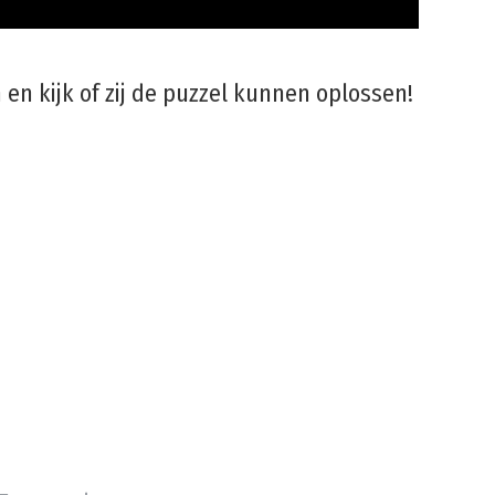
 en kijk of zij de puzzel kunnen oplossen!