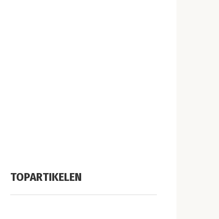
TOPARTIKELEN