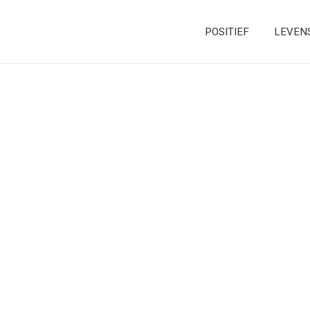
POSITIEF
LEVEN