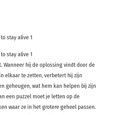
t. Wanneer hij de oplossing vindt door de
 elkaar te zetten, verbetert hij zijn
 geheugen, wat hem kan helpen bij zijn
van een puzzel moet je letten op de
en waar ze in het grotere geheel passen.