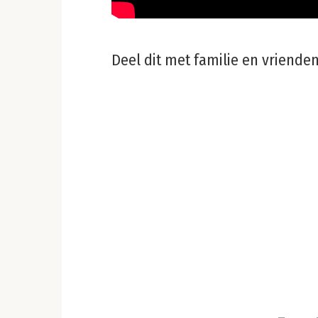
Deel dit met familie en vrienden