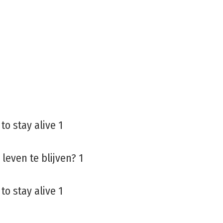
leven te blijven? 1