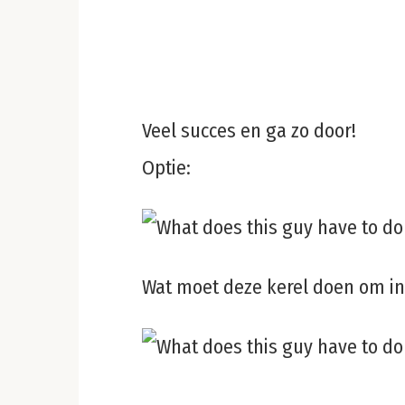
Veel succes en ga zo door!
Optie:
Wat moet deze kerel doen om in 