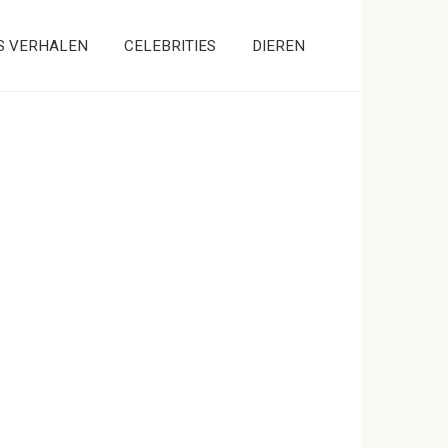
S VERHALEN
CELEBRITIES
DIEREN