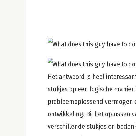
Het antwoord is heel interessan
stukjes op een logische manier in
probleemoplossend vermogen en
ontwikkeling. Bij het oplossen 
verschillende stukjes en bedenk