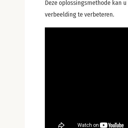
Deze oplossingsmethode kan u 
verbeelding te verbeteren.