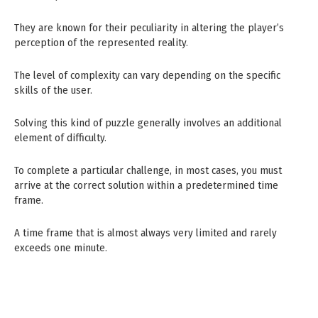
They are known for their peculiarity in altering the player’s
perception of the represented reality.
The level of complexity can vary depending on the specific
skills of the user.
Solving this kind of puzzle generally involves an additional
element of difficulty.
To complete a particular challenge, in most cases, you must
arrive at the correct solution within a predetermined time
frame.
A time frame that is almost always very limited and rarely
exceeds one minute.