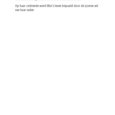
Op haar zestiende werd Ellie’s leven bepaald door de ijzeren wil
van haar vader.