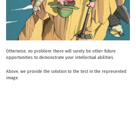
Otherwise, no problem: there will surely be other future
opportunities to demonstrate your intellectual abilities.
Above, we provide the solution to the test in the represented
image.