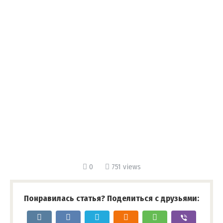
0
751 views
Понравилась статья? Поделиться с друзьями: