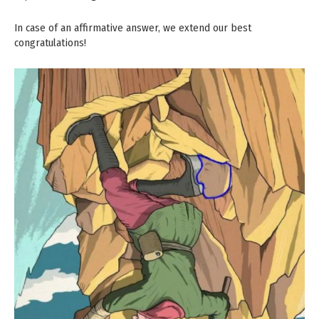
In case of an affirmative answer, we extend our best
congratulations!