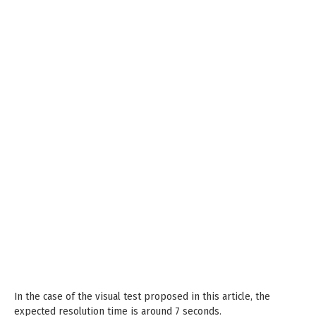
In the case of the visual test proposed in this article, the
expected resolution time is around 7 seconds.