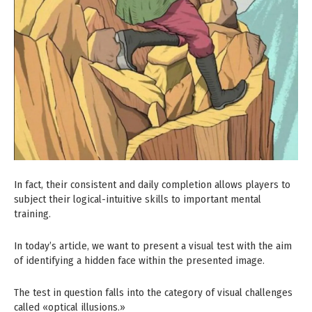
In fact, their consistent and daily completion allows players to
subject their logical-intuitive skills to important mental
training.
In today’s article, we want to present a visual test with the aim
of identifying a hidden face within the presented image.
The test in question falls into the category of visual challenges
called «optical illusions.»