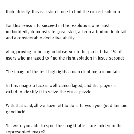
Undoubtedly, this is a short time to find the correct solution.
For this reason, to succeed in the resolution, one must
undoubtedly demonstrate great skill, a keen attention to detail,
and a considerable deductive ability.
Also, proving to be a good observer to be part of that 1% of
users who managed to find the right solution in just 7 seconds.
The image of the test highlights a man climbing a mountain.
In this image, a face is well camouflaged, and the player is
called to identify it to solve the visual puzzle.
With that said, all we have left to do is to wish you good fun and
good luck!
So, were you able to spot the sought-after face hidden in the
represented image?