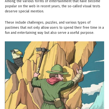
Among the various forms of entertainment that have become
popular on the web in recent years, the so-called visual tests
deserve special mention.
These include challenges, puzzles, and various types of
pastimes that not only allow users to spend their free time in a
fun and entertaining way but also serve a useful purpose.