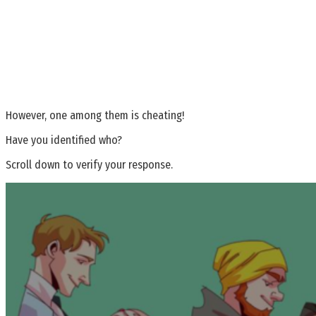
However, one among them is cheating!
Have you identified who?
Scroll down to verify your response.