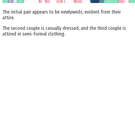
The initial pair appears to be newlyweds, evident from their
attire.
The second couple is casually dressed, and the third couple is
attired in semi-formal clothing.