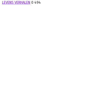
LEVENS VERHALEN
0
494