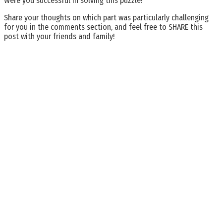
Were you successful in solving this puzzle?
Share your thoughts on which part was particularly challenging
for you in the comments section, and feel free to SHARE this
post with your friends and family!