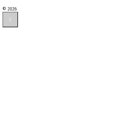
© 2026