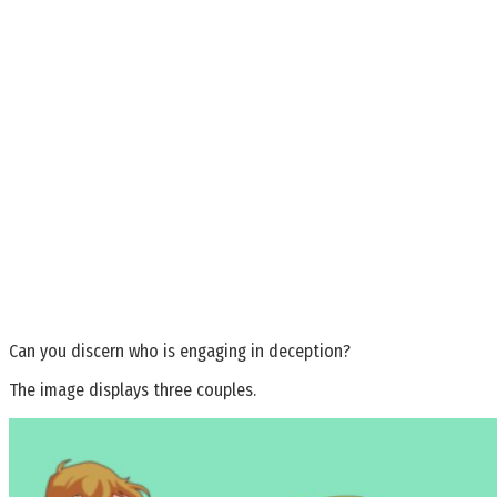
Can you discern who is engaging in deception?
The image displays three couples.