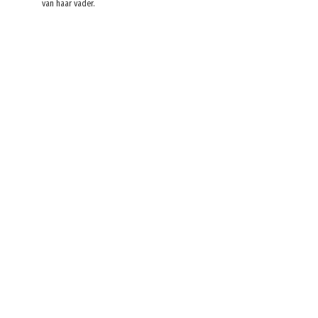
van haar vader.