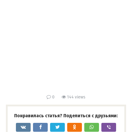
0
144 views
Понравилась статья? Поделиться с друзьями: