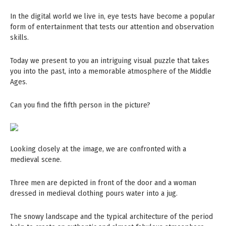
In the digital world we live in, eye tests have become a popular
form of entertainment that tests our attention and observation
skills.
Today we present to you an intriguing visual puzzle that takes
you into the past, into a memorable atmosphere of the Middle
Ages.
Can you find the fifth person in the picture?
Looking closely at the image, we are confronted with a
medieval scene.
Three men are depicted in front of the door and a woman
dressed in medieval clothing pours water into a jug.
The snowy landscape and the typical architecture of the period