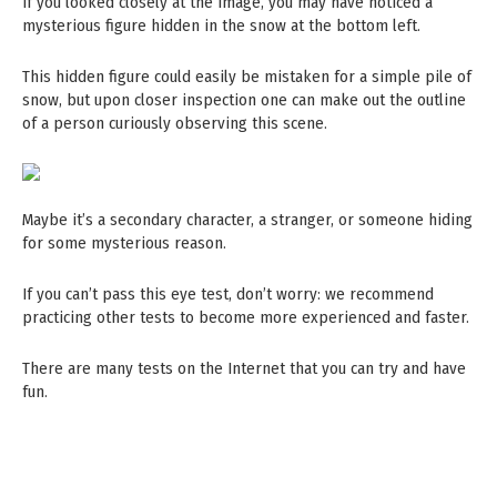
If you looked closely at the image, you may have noticed a
mysterious figure hidden in the snow at the bottom left.
This hidden figure could easily be mistaken for a simple pile of
snow, but upon closer inspection one can make out the outline
of a person curiously observing this scene.
Maybe it’s a secondary character, a stranger, or someone hiding
for some mysterious reason.
If you can’t pass this eye test, don’t worry: we recommend
practicing other tests to become more experienced and faster.
There are many tests on the Internet that you can try and have
fun.