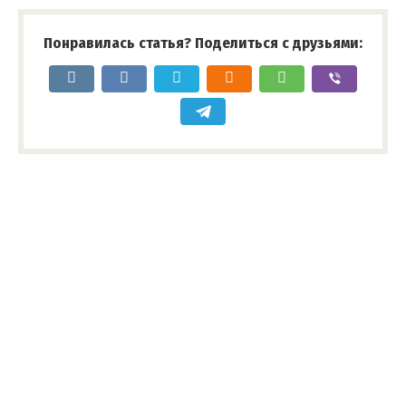
Понравилась статья? Поделиться с друзьями: