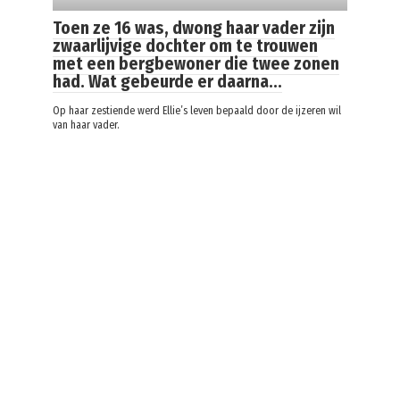
Toen ze 16 was, dwong haar vader zijn
zwaarlijvige dochter om te trouwen
met een bergbewoner die twee zonen
had. Wat gebeurde er daarna…
Op haar zestiende werd Ellie’s leven bepaald door de ijzeren wil
van haar vader.