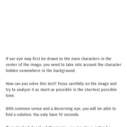
If our eye may first be drawn to the main characters in the
center of the image, you need to take into account the character
hidden somewhere in the background.
How can you solve this test? Focus carefully on the image and
try to analyze it as much as possible in the shortest possible
time.
With common sense and a discerning eye, you will be able to
find a solution. You only have 10 seconds.