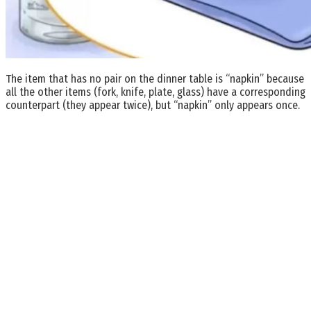
The item that has no pair on the dinner table is “napkin” because
all the other items (fork, knife, plate, glass) have a corresponding
counterpart (they appear twice), but “napkin” only appears once.