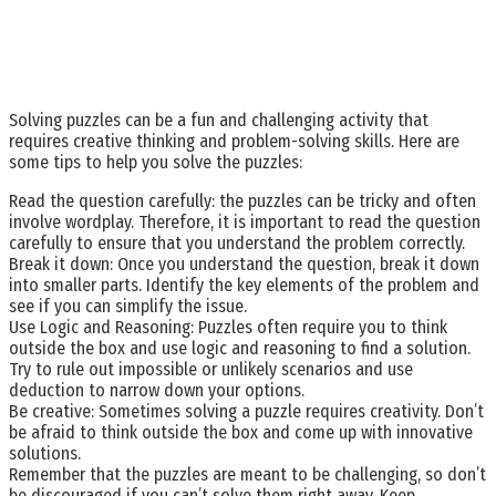
Solving puzzles can be a fun and challenging activity that
requires creative thinking and problem-solving skills. Here are
some tips to help you solve the puzzles:
Read the question carefully: the puzzles can be tricky and often
involve wordplay. Therefore, it is important to read the question
carefully to ensure that you understand the problem correctly.
Break it down: Once you understand the question, break it down
into smaller parts. Identify the key elements of the problem and
see if you can simplify the issue.
Use Logic and Reasoning: Puzzles often require you to think
outside the box and use logic and reasoning to find a solution.
Try to rule out impossible or unlikely scenarios and use
deduction to narrow down your options.
Be creative: Sometimes solving a puzzle requires creativity. Don’t
be afraid to think outside the box and come up with innovative
solutions.
Remember that the puzzles are meant to be challenging, so don’t
be discouraged if you can’t solve them right away. Keep