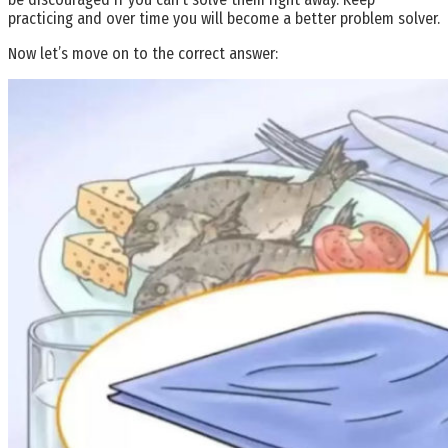
practicing and over time you will become a better problem solver.
Now let’s move on to the correct answer: