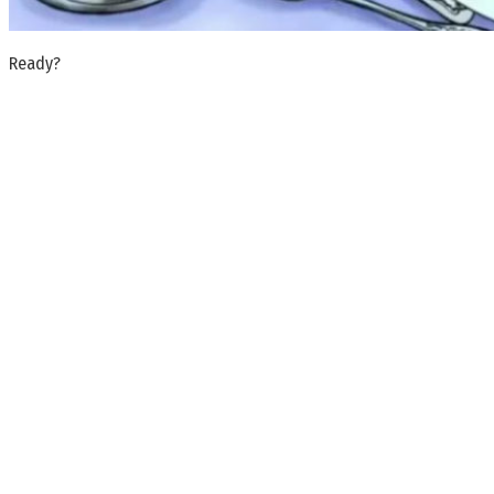
Ready?