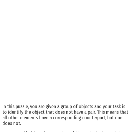
In this puzzle, you are given a group of objects and your task is
to identify the object that does not have a pair. This means that
all other elements have a corresponding counterpart, but one
does not.