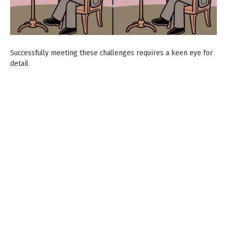
Successfully meeting these challenges requires a keen eye for
detail.