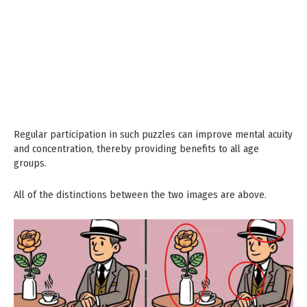
Regular participation in such puzzles can improve mental acuity
and concentration, thereby providing benefits to all age
groups.
All of the distinctions between the two images are above.