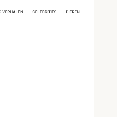
S VERHALEN
CELEBRITIES
DIEREN