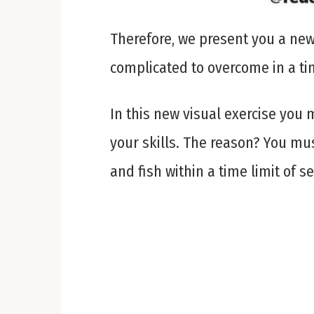
Therefore, we present you a ne
complicated to overcome in a ti
In this new visual exercise yo
your skills. The reason? You mus
and fish within a time limit of 