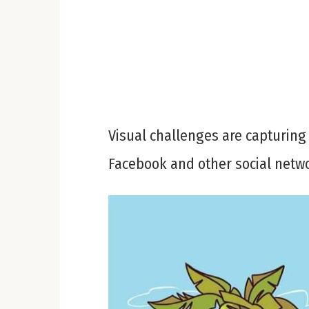
Visual challenges are capturing
Facebook and other social netw