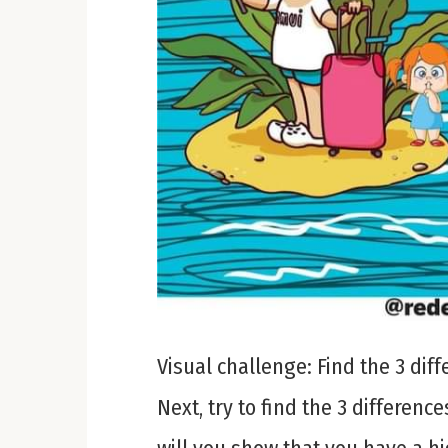
Visual challenge: Find the 3 dif
Next, try to find the 3 difference