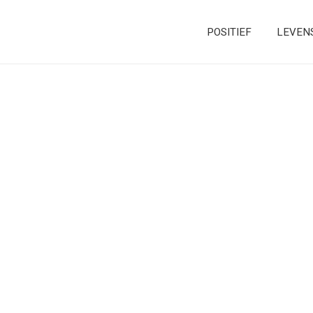
POSITIEF
LEVEN