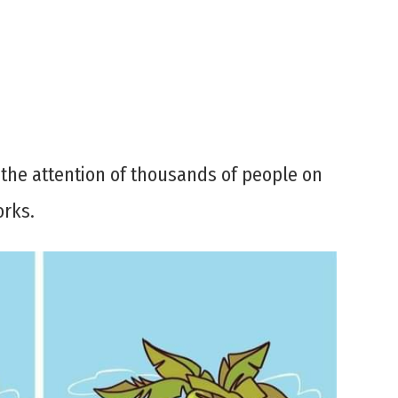
 the attention of thousands of people on
orks.