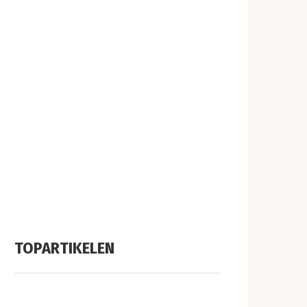
TOPARTIKELEN