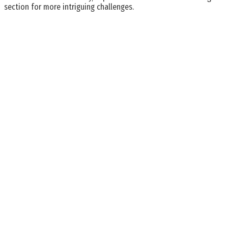
section for more intriguing challenges.