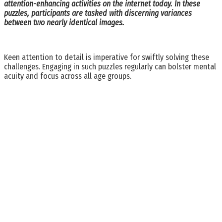
attention-enhancing activities on the internet today. In these
puzzles, participants are tasked with discerning variances
between two nearly identical images.
Keen attention to detail is imperative for swiftly solving these
challenges. Engaging in such puzzles regularly can bolster mental
acuity and focus across all age groups.