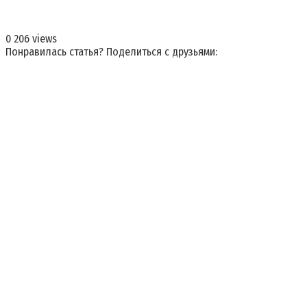
0
206 views
Понравилась статья? Поделиться с друзьями: