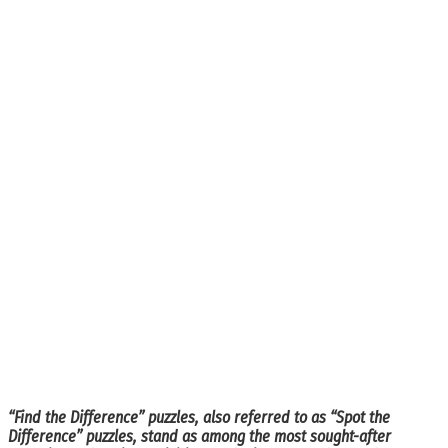
“Find the Difference” puzzles, also referred to as “Spot the
Difference” puzzles, stand as among the most sought-after