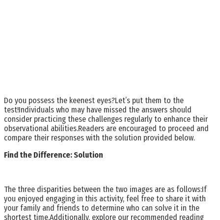
Do you possess the keenest eyes?Let’s put them to the
test!Individuals who may have missed the answers should
consider practicing these challenges regularly to enhance their
observational abilities.Readers are encouraged to proceed and
compare their responses with the solution provided below.
Find the Difference: Solution
The three disparities between the two images are as follows:If
you enjoyed engaging in this activity, feel free to share it with
your family and friends to determine who can solve it in the
shortest time.Additionally, explore our recommended reading