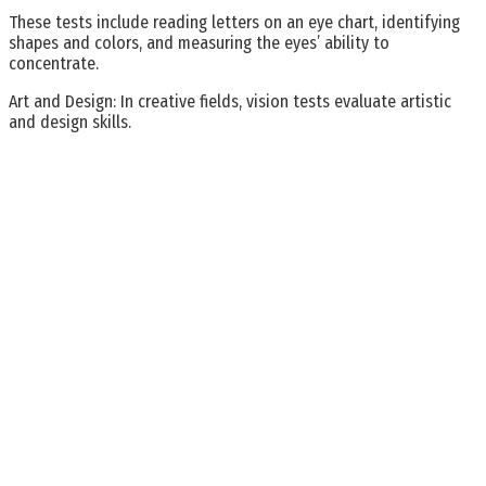
These tests include reading letters on an eye chart, identifying
shapes and colors, and measuring the eyes’ ability to
concentrate.
Art and Design: In creative fields, vision tests evaluate artistic
and design skills.