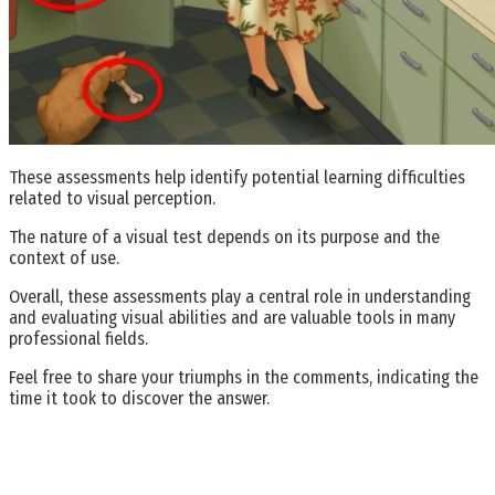
These assessments help identify potential learning difficulties
related to visual perception.
The nature of a visual test depends on its purpose and the
context of use.
Overall, these assessments play a central role in understanding
and evaluating visual abilities and are valuable tools in many
professional fields.
Feel free to share your triumphs in the comments, indicating the
time it took to discover the answer.