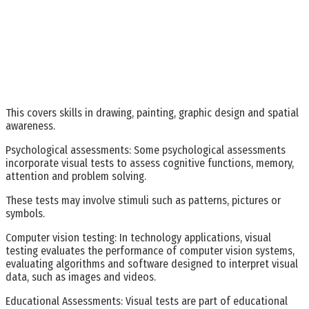
This covers skills in drawing, painting, graphic design and spatial
awareness.
Psychological assessments: Some psychological assessments
incorporate visual tests to assess cognitive functions, memory,
attention and problem solving.
These tests may involve stimuli such as patterns, pictures or
symbols.
Computer vision testing: In technology applications, visual
testing evaluates the performance of computer vision systems,
evaluating algorithms and software designed to interpret visual
data, such as images and videos.
Educational Assessments: Visual tests are part of educational