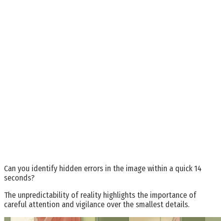
Can you identify hidden errors in the image within a quick 14
seconds?
The unpredictability of reality highlights the importance of
careful attention and vigilance over the smallest details.