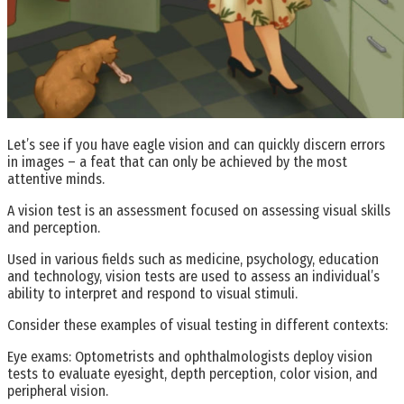
Let’s see if you have eagle vision and can quickly discern errors
in images – a feat that can only be achieved by the most
attentive minds.
A vision test is an assessment focused on assessing visual skills
and perception.
Used in various fields such as medicine, psychology, education
and technology, vision tests are used to assess an individual’s
ability to interpret and respond to visual stimuli.
Consider these examples of visual testing in different contexts:
Eye exams: Optometrists and ophthalmologists deploy vision
tests to evaluate eyesight, depth perception, color vision, and
peripheral vision.