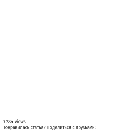
0
284 views
Понравилась статья? Поделиться с друзьями: