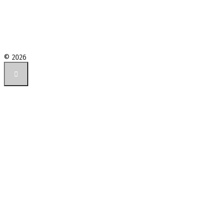
© 2026