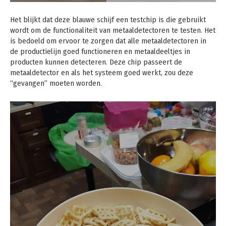
Het blijkt dat deze blauwe schijf een testchip is die gebruikt
wordt om de functionaliteit van metaaldetectoren te testen. Het
is bedoeld om ervoor te zorgen dat alle metaaldetectoren in
de productielijn goed functioneren en metaaldeeltjes in
producten kunnen detecteren. Deze chip passeert de
metaaldetector en als het systeem goed werkt, zou deze
“gevangen” moeten worden.