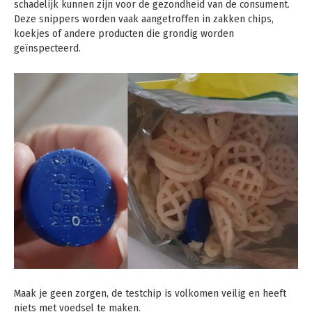
schadelijk kunnen zijn voor de gezondheid van de consument.
Deze snippers worden vaak aangetroffen in zakken chips,
koekjes of andere producten die grondig worden
geïnspecteerd.
Maak je geen zorgen, de testchip is volkomen veilig en heeft
niets met voedsel te maken.