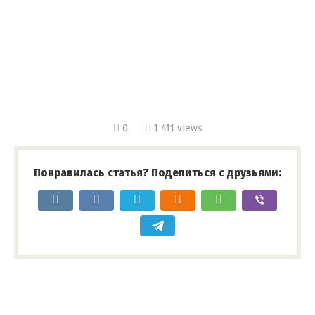
0
1 411 views
Понравилась статья? Поделиться с друзьями: