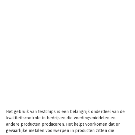
Het gebruik van testchips is een belangrijk onderdeel van de
kwaliteitscontrole in bedrijven die voedingsmiddelen en
andere producten produceren. Het helpt voorkomen dat er
gevaarlijke metalen voorwerpen in producten zitten die