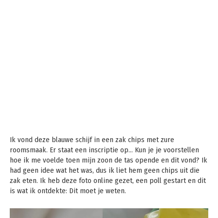
Ik vond deze blauwe schijf in een zak chips met zure
roomsmaak. Er staat een inscriptie op… Kun je je voorstellen
hoe ik me voelde toen mijn zoon de tas opende en dit vond? Ik
had geen idee wat het was, dus ik liet hem geen chips uit die
zak eten. Ik heb deze foto online gezet, een poll gestart en dit
is wat ik ontdekte: Dit moet je weten.