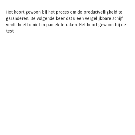
Het hoort gewoon bij het proces om de productveiligheid te
garanderen. De volgende keer dat u een vergelijkbare schijf
vindt, hoeft u niet in paniek te raken. Het hoort gewoon bij de
test!