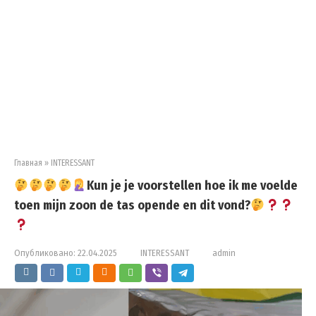
Главная
»
INTERESSANT
Kun je je voorstellen hoe ik me voelde
toen mijn zoon de tas opende en dit vond?
Опубликовано:
22.04.2025
INTERESSANT
admin